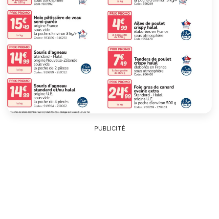
PUBLICITÉ