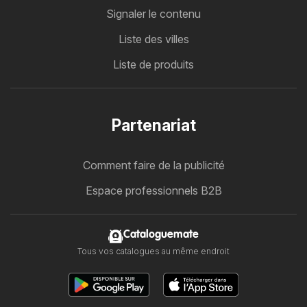
Signaler le contenu
Liste des villes
Liste de produits
Partenariat
Comment faire de la publicité
Espace professionnels B2B
Cataloguemate
Tous vos catalogues au même endroit