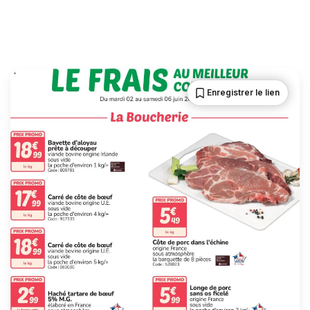
Enregistrer le lien