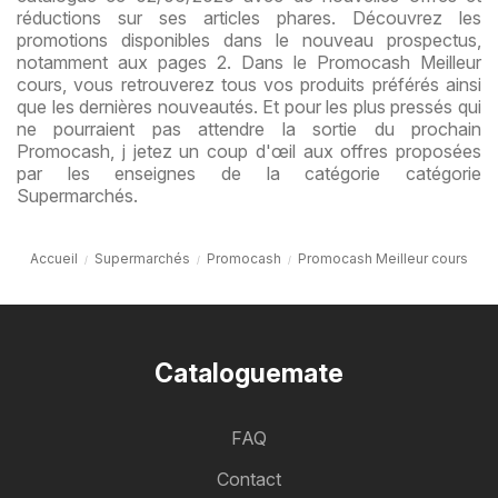
réductions sur ses articles phares. Découvrez les
promotions disponibles dans le nouveau prospectus,
notamment aux pages 2. Dans le Promocash Meilleur
cours, vous retrouverez tous vos produits préférés ainsi
que les dernières nouveautés. Et pour les plus pressés qui
ne pourraient pas attendre la sortie du prochain
Promocash, j jetez un coup d'œil aux offres proposées
par les enseignes de la catégorie catégorie
Supermarchés.
Accueil
Supermarchés
Promocash
Promocash Meilleur cours
Cataloguemate
FAQ
Contact