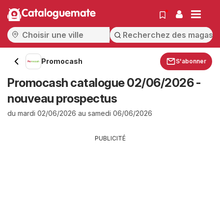
Cataloguemate
Promocash
S'abonner
Promocash catalogue 02/06/2026 -
nouveau prospectus
du mardi 02/06/2026 au samedi 06/06/2026
PUBLICITÉ