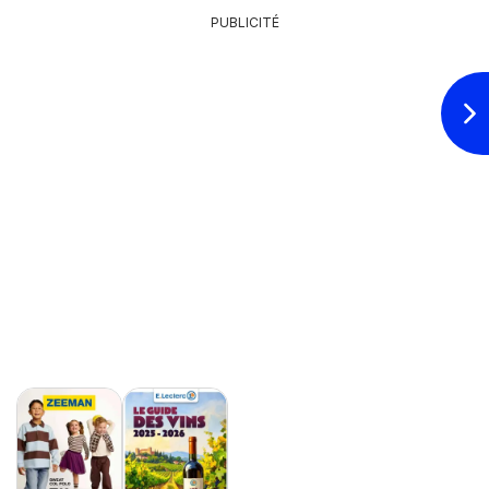
PUBLICITÉ