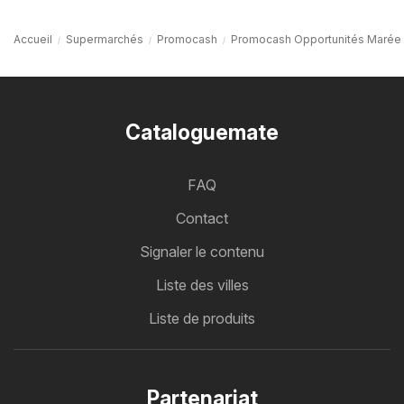
Accueil
Supermarchés
Promocash
Promocash Opportunités Marée
Cataloguemate
FAQ
Contact
Signaler le contenu
Liste des villes
Liste de produits
Partenariat