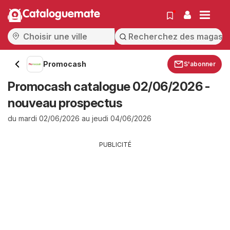
Cataloguemate
Promocash
S'abonner
Promocash catalogue 02/06/2026 -
nouveau prospectus
du mardi 02/06/2026 au jeudi 04/06/2026
PUBLICITÉ