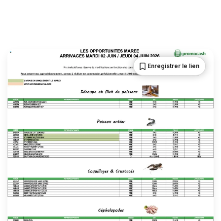
Enregistrer le lien