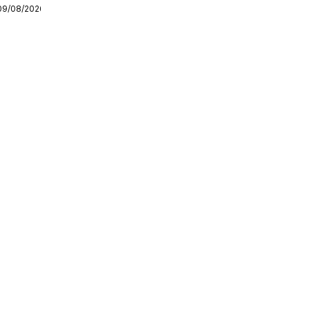
09/08/2026