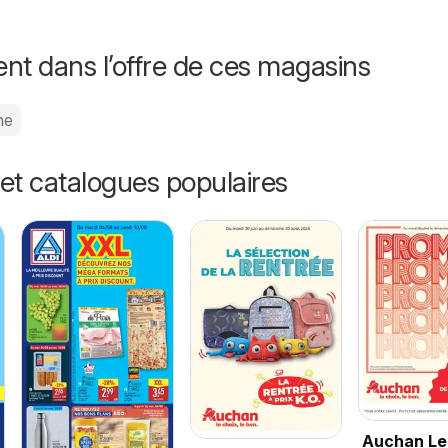
nt dans l’offre de ces magasins
ne
et catalogues populaires
Auchan Le