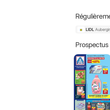
Régulièreme
LIDL
Aubergi
Prospectus 