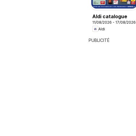
Aldi catalogue
11/08/2026 - 17/08/2026
Aldi
PUBLICITÉ