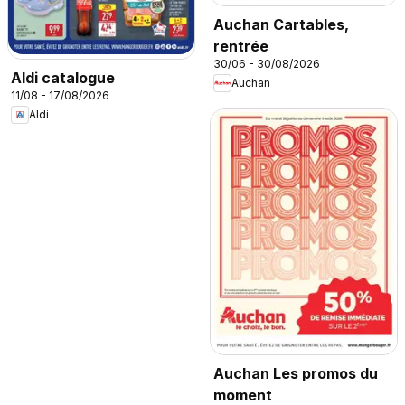
Auchan Cartables,
rentrée
30/06 - 30/08/2026
Aldi catalogue
Auchan
11/08 - 17/08/2026
Aldi
Auchan Les promos du
moment