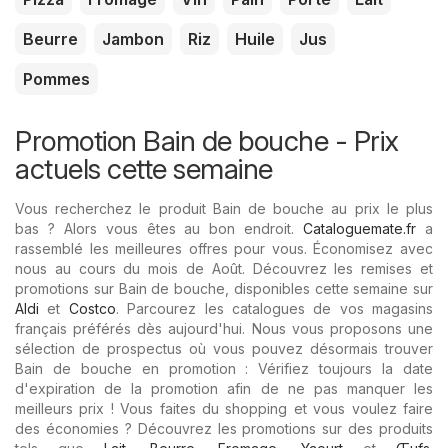
Beurre
Jambon
Riz
Huile
Jus
Pommes
Promotion Bain de bouche - Prix ​​
actuels cette semaine
Vous recherchez le produit Bain de bouche au prix le plus
bas ? Alors vous êtes au bon endroit.
Cataloguemate.fr
a
rassemblé les meilleures offres pour vous. Économisez avec
nous au cours du mois de Août. Découvrez les remises et
promotions sur Bain de bouche, disponibles cette semaine sur
Aldi
et
Costco
. Parcourez les catalogues de vos magasins
français préférés dès aujourd'hui. Nous vous proposons une
sélection de prospectus où vous pouvez désormais trouver
Bain de bouche en promotion : Vérifiez toujours la date
d'expiration de la promotion afin de ne pas manquer les
meilleurs prix ! Vous faites du shopping et vous voulez faire
des économies ? Découvrez les promotions sur des produits