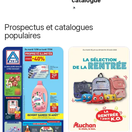
catalogue
Prospectus et catalogues
populaires