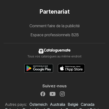
Partenariat
Comment faire de la publicité
Espace professionnels B2B
Cataloguemate
Tous vos catalogues au même endroit
Suivez-nous
Autres pays:
Österreich
Australia
België
Canada