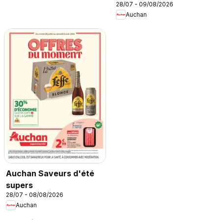
28/07 - 09/08/2026
Auchan
Auchan Saveurs d'été
supers
28/07 - 08/08/2026
Auchan