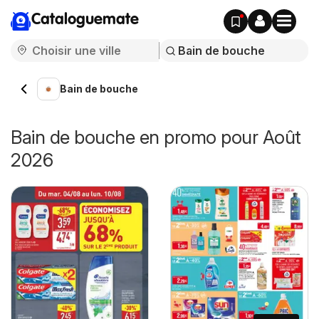
Cataloguemate
Bain de bouche
Bain de bouche en promo pour Août
2026