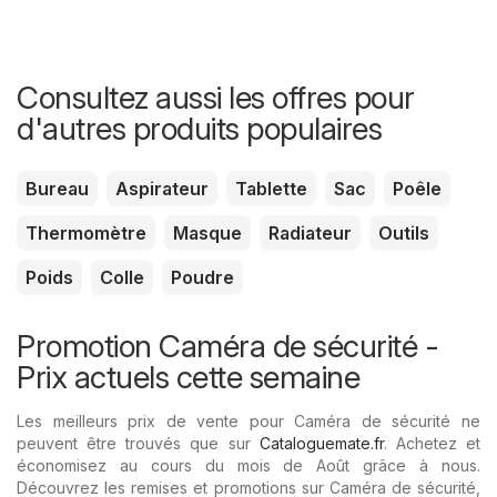
Consultez aussi les offres pour
d'autres produits populaires
Bureau
Aspirateur
Tablette
Sac
Poêle
Thermomètre
Masque
Radiateur
Outils
Poids
Colle
Poudre
Promotion Caméra de sécurité -
Prix ​​actuels cette semaine
Les meilleurs prix de vente pour Caméra de sécurité ne
peuvent être trouvés que sur
Cataloguemate.fr
. Achetez et
économisez au cours du mois de Août grâce à nous.
Découvrez les remises et promotions sur Caméra de sécurité,