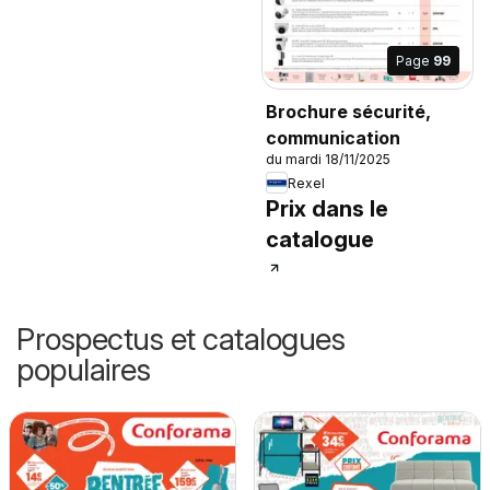
Page
99
Brochure sécurité,
communication
du mardi 18/11/2025
Rexel
Prix dans le
catalogue
Prospectus et catalogues
populaires