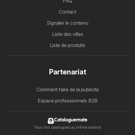
FAQ
Contact
Signaler le contenu
Liste des villes
Liste de produits
Partenariat
Comment faire de la publicité
Espace professionnels B2B
Cataloguemate
Tous vos catalogues au même endroit