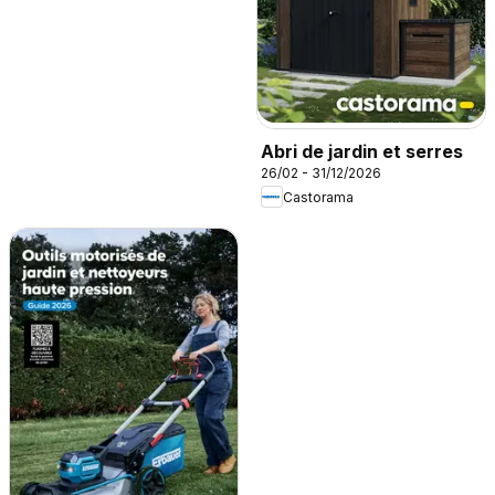
Abri de jardin et serres
26/02 - 31/12/2026
Castorama