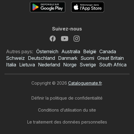
Suivez-nous
Autres pays:
Österreich
Australia
België
Canada
Schweiz
Deutschland
Danmark
Suomi
Great Britain
Italia
Lietuva
Nederland
Norge
Sverige
South Africa
Copyright © 2026
Cataloguemate.fr
.
Définir la politique de confidentialité
Conditions d’utilisation du site
Le traitement des données personnelles