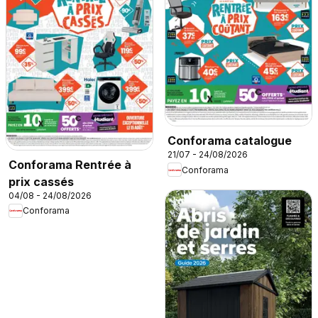
Conforama catalogue
21/07 - 24/08/2026
Conforama Rentrée à
Conforama
prix cassés
04/08 - 24/08/2026
Conforama