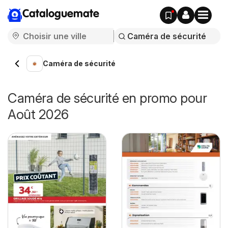
Cataloguemate
Caméra de sécurité
Caméra de sécurité en promo pour
Août 2026