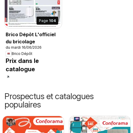
Page
104
Brico Dépôt L'officiel
du bricolage
du mardi 16/06/2026
Brico Dépôt
Prix dans le
catalogue
Prospectus et catalogues
populaires