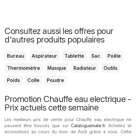
Consultez aussi les offres pour
d'autres produits populaires
Bureau
Aspirateur
Tablette
Sac
Poêle
Thermomètre
Masque
Radiateur
Outils
Poids
Colle
Poudre
Promotion Chauffe eau electrique -
Prix ​​actuels cette semaine
Les meilleurs prix de vente pour Chauffe eau electrique ne
peuvent être trouvés que sur
Cataloguemate.fr
. Achetez et
économisez au cours du mois de Août grâce à nous. Cette