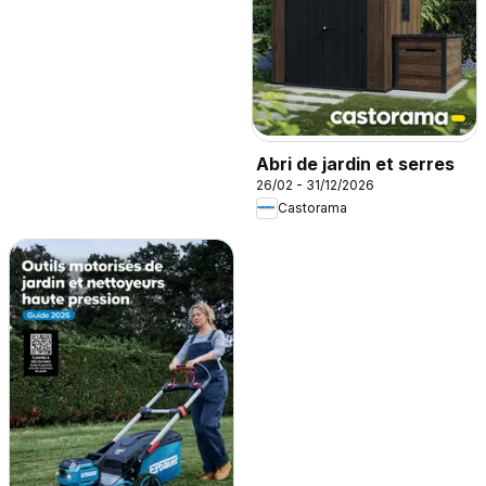
Abri de jardin et serres
26/02 - 31/12/2026
Castorama