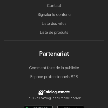
Contact
Signaler le contenu
Liste des villes
Liste de produits
Partenariat
Comment faire de la publicité
Espace professionnels B2B
Cataloguemate
Tous vos catalogues au même endroit