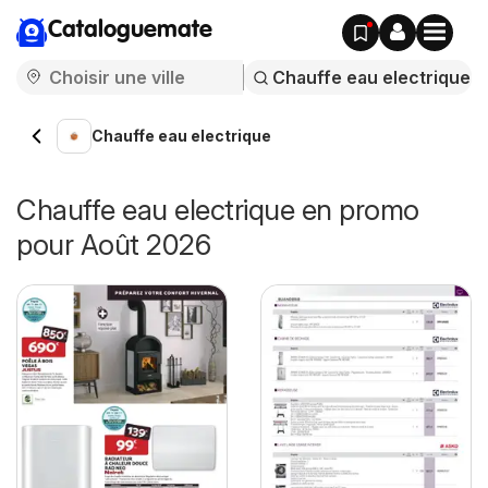
Cataloguemate
Chauffe eau electrique
Chauffe eau electrique en promo
pour Août 2026