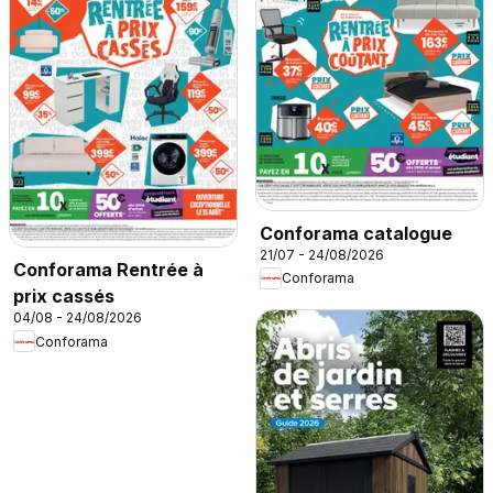
Conforama catalogue
21/07 - 24/08/2026
Conforama Rentrée à
Conforama
prix cassés
04/08 - 24/08/2026
Conforama