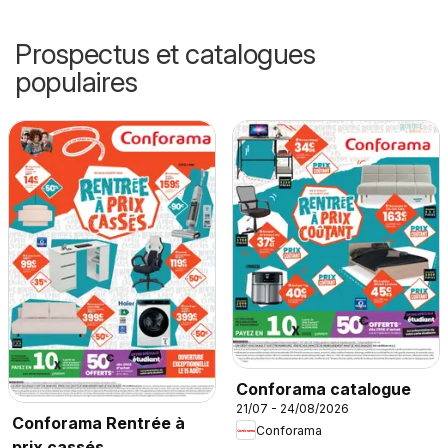
Prospectus et catalogues
populaires
Conforama catalogue
21/07 - 24/08/2026
Conforama Rentrée à
Conforama
prix cassés