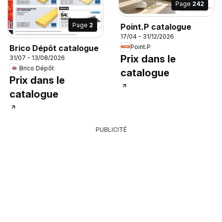
Page
242
Page
2
Point.P catalogue
17/04 - 31/12/2026
Brico Dépôt catalogue
Point.P
Prix dans le
31/07 - 13/08/2026
Brico Dépôt
catalogue
Prix dans le
catalogue
PUBLICITÉ