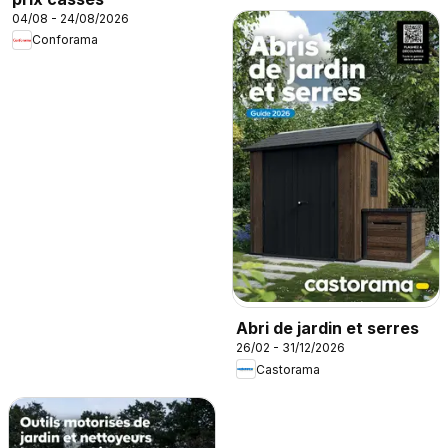
04/08 - 24/08/2026
Conforama
Abri de jardin et serres
26/02 - 31/12/2026
Castorama