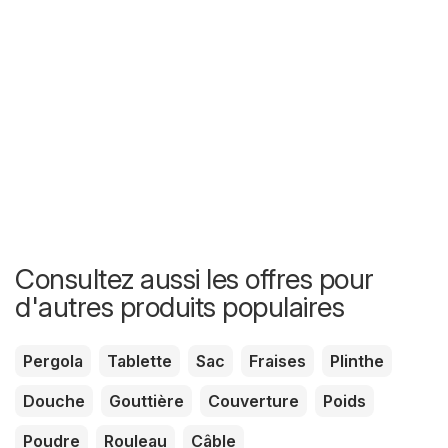
Consultez aussi les offres pour
d'autres produits populaires
Pergola
Tablette
Sac
Fraises
Plinthe
Douche
Gouttière
Couverture
Poids
Poudre
Rouleau
Câble