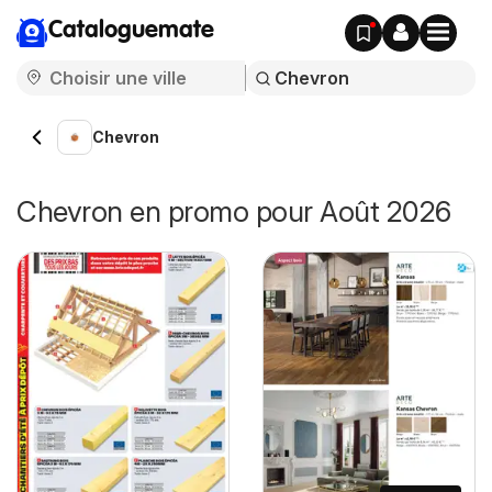
Cataloguemate
Chevron
Chevron en promo pour Août 2026