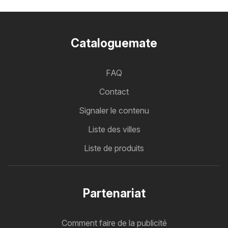
Cataloguemate
FAQ
Contact
Signaler le contenu
Liste des villes
Liste de produits
Partenariat
Comment faire de la publicité