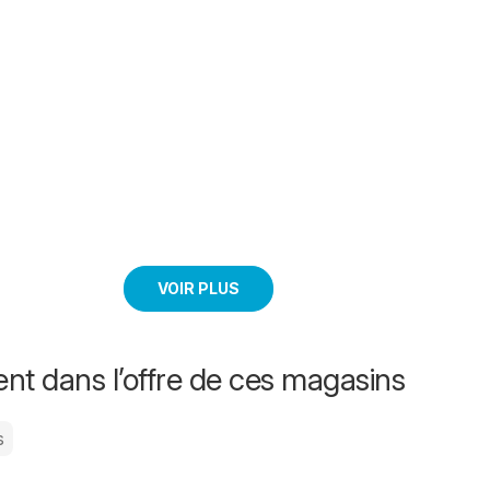
VOIR PLUS
nt dans l’offre de ces magasins
s