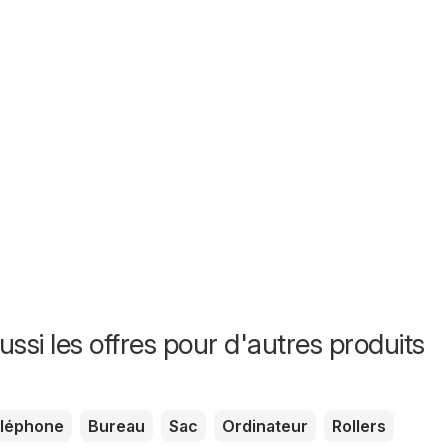
ssi les offres pour d'autres produits
léphone
Bureau
Sac
Ordinateur
Rollers