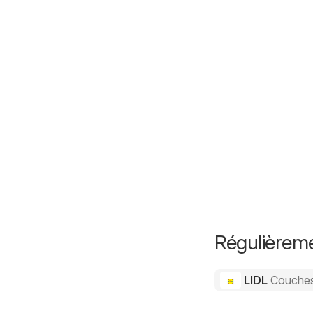
Régulièreme
LIDL
Couche