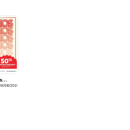
s
09/08/2026