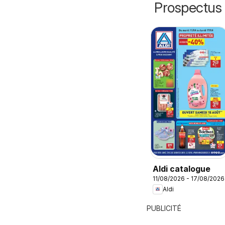
Prospectus 
Aldi catalogue
11/08/2026 - 17/08/2026
Aldi
PUBLICITÉ