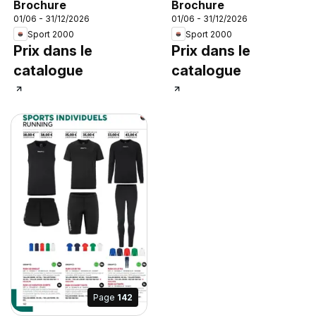
Brochure
Brochure
01/06 - 31/12/2026
01/06 - 31/12/2026
Sport 2000
Sport 2000
Prix dans le
Prix dans le
catalogue
catalogue
Page
142