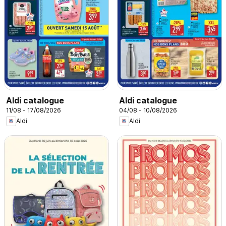
Aldi catalogue
Aldi catalogue
11/08 - 17/08/2026
04/08 - 10/08/2026
Aldi
Aldi