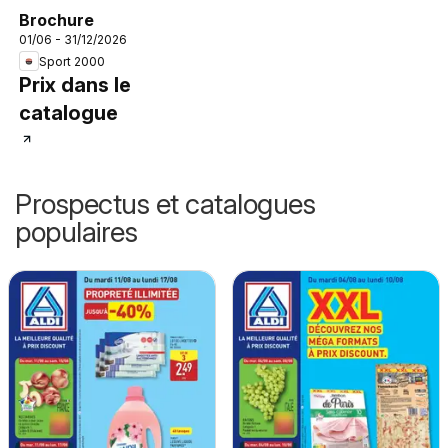
Brochure
01/06 - 31/12/2026
Sport 2000
Prix dans le
catalogue
Prospectus et catalogues
populaires