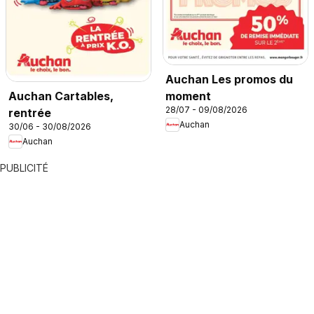
Auchan Les promos du
moment
Auchan Cartables,
28/07 - 09/08/2026
rentrée
Auchan
30/06 - 30/08/2026
Auchan
PUBLICITÉ