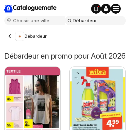
Cataloguemate
Débardeur
Débardeur en promo pour Août 2026