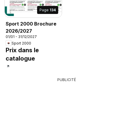
Page
134
Sport 2000 Brochure
2026/2027
01/01 - 31/12/2027
Sport 2000
Prix dans le
catalogue
PUBLICITÉ