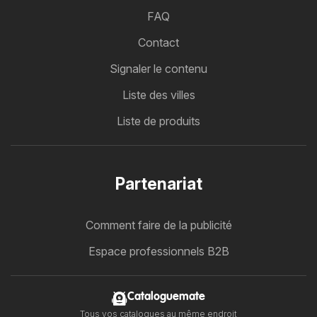
FAQ
Contact
Signaler le contenu
Liste des villes
Liste de produits
Partenariat
Comment faire de la publicité
Espace professionnels B2B
Cataloguemate
Tous vos catalogues au même endroit