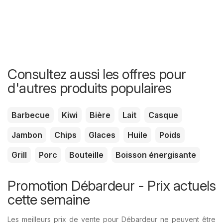
Consultez aussi les offres pour
d'autres produits populaires
Barbecue
Kiwi
Bière
Lait
Casque
Jambon
Chips
Glaces
Huile
Poids
Grill
Porc
Bouteille
Boisson énergisante
Promotion Débardeur - Prix ​​actuels
cette semaine
Les meilleurs prix de vente pour Débardeur ne peuvent être