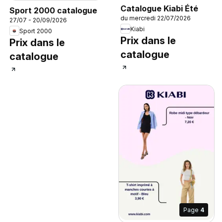
Catalogue Kiabi Été
Sport 2000 catalogue
du mercredi 22/07/2026
27/07 - 20/09/2026
Kiabi
Sport 2000
Prix dans le
Prix dans le
catalogue
catalogue
Page
4