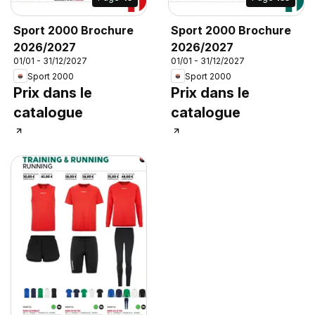
Sport 2000 Brochure
Sport 2000 Brochure
2026/2027
2026/2027
01/01 - 31/12/2027
01/01 - 31/12/2027
Sport 2000
Sport 2000
Prix dans le
Prix dans le
catalogue
catalogue