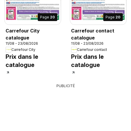
Page
20
Page
20
Carrefour City
Carrefour contact
catalogue
catalogue
11/08 - 23/08/2026
11/08 - 23/08/2026
Carrefour City
Carrefour contact
Prix dans le
Prix dans le
catalogue
catalogue
PUBLICITÉ