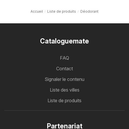
Accueil
Liste de produits
Déodorant
Cataloguemate
FAQ
Contact
Signaler le contenu
Liste des villes
Liste de produits
Partenariat