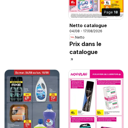
Page
18
Netto catalogue
04/08 - 17/08/2026
Netto
Prix dans le
catalogue