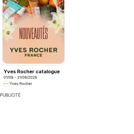
Yves Rocher catalogue
01/08 - 31/08/2026
Yves Rocher
PUBLICITÉ