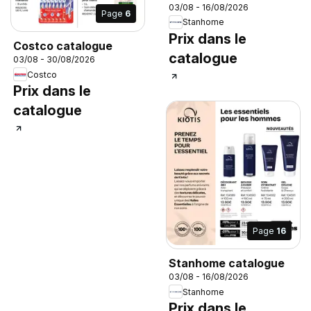
03/08 - 16/08/2026
Page
6
Stanhome
Prix dans le
Costco catalogue
catalogue
03/08 - 30/08/2026
Costco
Prix dans le
catalogue
Page
16
Stanhome catalogue
03/08 - 16/08/2026
Stanhome
Prix dans le