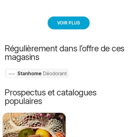
VOIR PLUS
Régulièrement dans l’offre de ces
magasins
Stanhome
Déodorant
Prospectus et catalogues
populaires