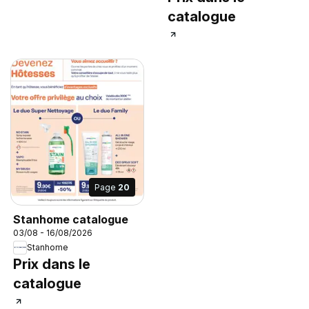
catalogue
Page
20
Stanhome catalogue
03/08 - 16/08/2026
Stanhome
Prix dans le
catalogue