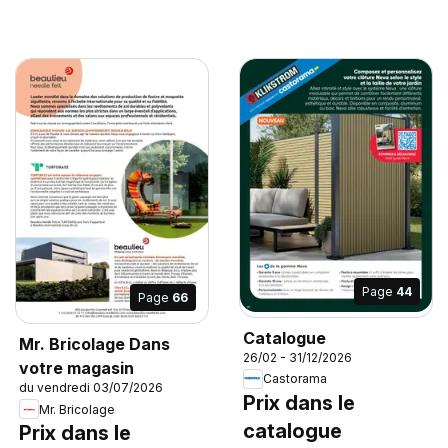
Page
44
Page
66
Catalogue
Mr. Bricolage Dans
26/02 - 31/12/2026
votre magasin
Castorama
du vendredi 03/07/2026
Prix dans le
Mr. Bricolage
catalogue
Prix dans le