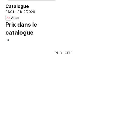
Catalogue
01/01 - 31/12/2026
Atlas
Prix dans le
catalogue
PUBLICITÉ