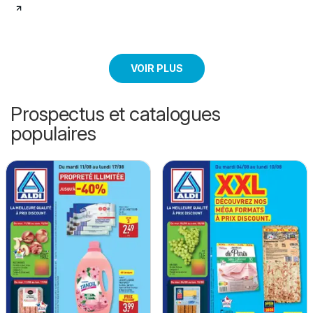
VOIR PLUS
Prospectus et catalogues
populaires