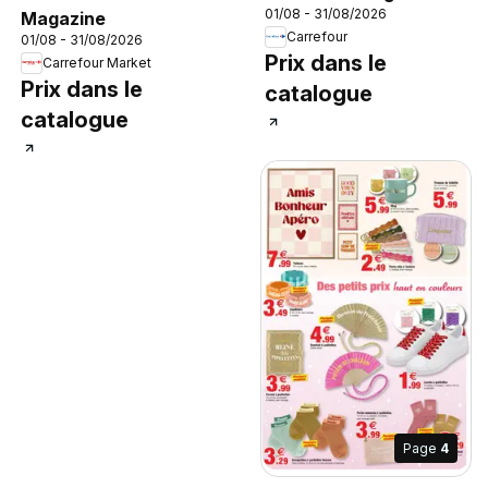
01/08 - 31/08/2026
Magazine
Carrefour
01/08 - 31/08/2026
Prix dans le
Carrefour Market
Prix dans le
catalogue
catalogue
Page
4