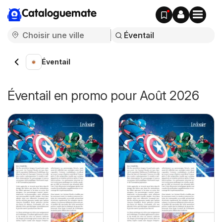
Cataloguemate
Éventail
Éventail en promo pour Août 2026