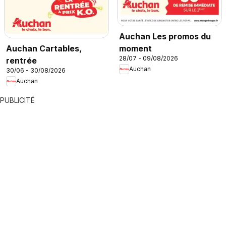
Auchan Les promos du
moment
Auchan Cartables,
28/07 - 09/08/2026
rentrée
Auchan
30/06 - 30/08/2026
Auchan
PUBLICITÉ