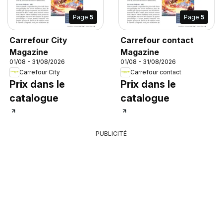
Page
5
Page
5
Carrefour City
Carrefour contact
Magazine
Magazine
01/08 - 31/08/2026
01/08 - 31/08/2026
Carrefour City
Carrefour contact
Prix dans le
Prix dans le
catalogue
catalogue
PUBLICITÉ