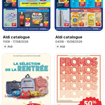
Aldi catalogue
Aldi catalogue
11/08 - 17/08/2026
04/08 - 10/08/2026
Aldi
Aldi