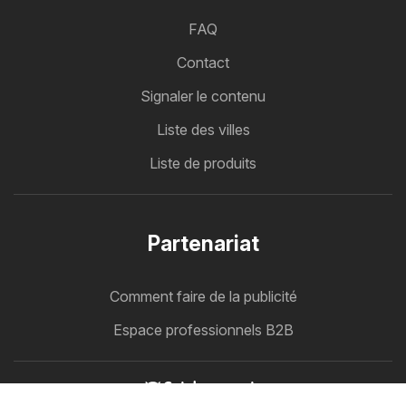
FAQ
Contact
Signaler le contenu
Liste des villes
Liste de produits
Partenariat
Comment faire de la publicité
Espace professionnels B2B
Cataloguemate