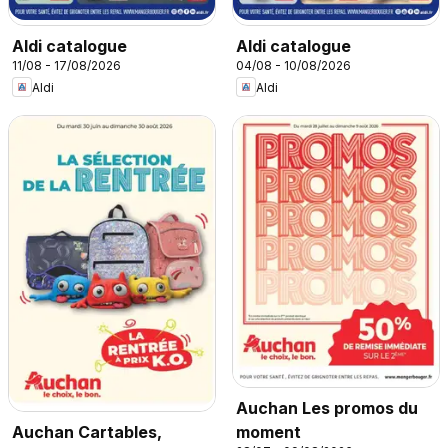
Aldi catalogue
Aldi catalogue
11/08 - 17/08/2026
04/08 - 10/08/2026
Aldi
Aldi
Auchan Les promos du
moment
Auchan Cartables,