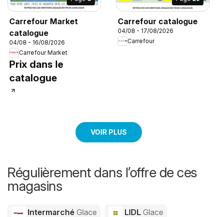
Carrefour Market
Carrefour catalogue
04/08 - 17/08/2026
catalogue
Carrefour
04/08 - 16/08/2026
Carrefour Market
Prix dans le
catalogue
VOIR PLUS
Régulièrement dans l’offre de ces
magasins
Intermarché
Glace
LIDL
Glace