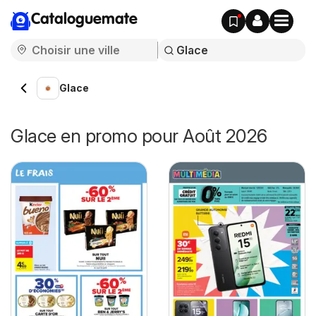
Cataloguemate
Glace
Glace en promo pour Août 2026