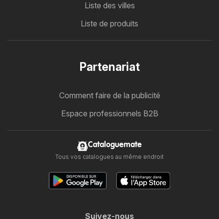
Liste des villes
Liste de produits
Partenariat
Comment faire de la publicité
Espace professionnels B2B
Cataloguemate
Tous vos catalogues au même endroit
Suivez-nous