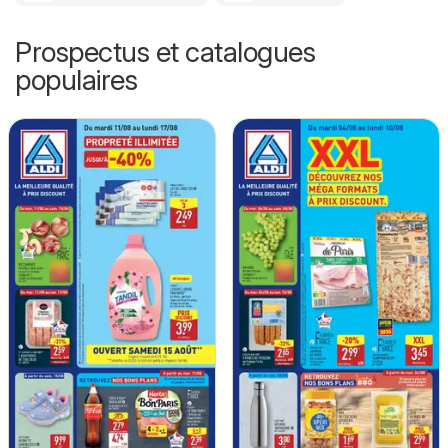
Prospectus et catalogues
populaires