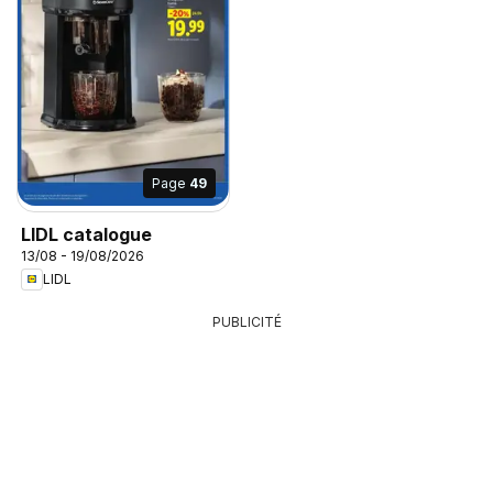
Page
49
LIDL catalogue
13/08 - 19/08/2026
LIDL
PUBLICITÉ