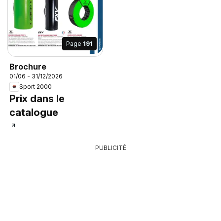
Page
191
Brochure
01/06 - 31/12/2026
Sport 2000
Prix dans le
catalogue
PUBLICITÉ