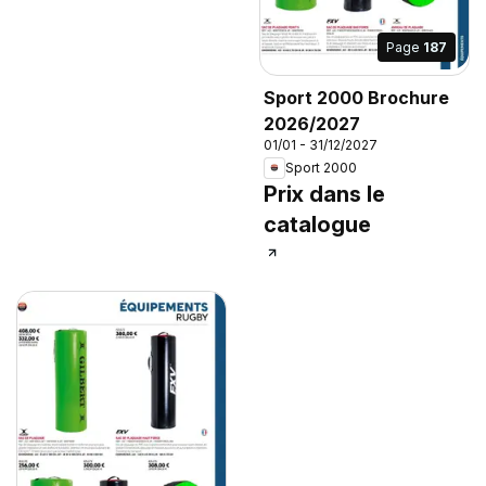
Page
187
Sport 2000 Brochure
2026/2027
01/01 - 31/12/2027
Sport 2000
Prix dans le
catalogue