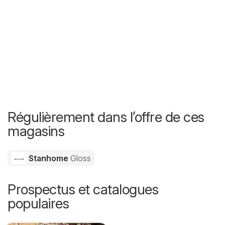
Régulièrement dans l’offre de ces
magasins
Stanhome
Gloss
Prospectus et catalogues
populaires