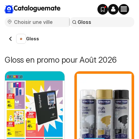
Cataloguemate
Gloss
Gloss en promo pour Août 2026