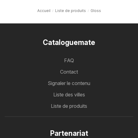
Accueil
Liste de produits
Gloss
Cataloguemate
FAQ
Contact
Signaler le contenu
Liste des villes
Liste de produits
Partenariat