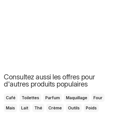
Consultez aussi les offres pour
d'autres produits populaires
Café
Toilettes
Parfum
Maquillage
Four
Mais
Lait
Thé
Crème
Outils
Poids