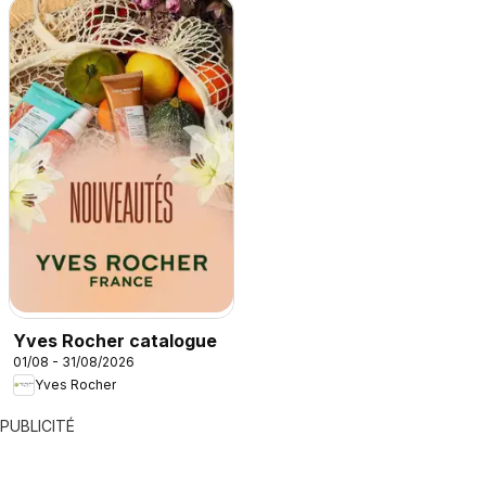
Yves Rocher catalogue
01/08 - 31/08/2026
Yves Rocher
PUBLICITÉ