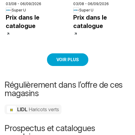
03/08 - 06/09/2026
03/08 - 06/09/2026
Super U
Super U
Prix dans le
Prix dans le
catalogue
catalogue
VOIR PLUS
Régulièrement dans l’offre de ces
magasins
LIDL
Haricots verts
Prospectus et catalogues