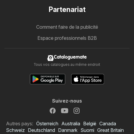
Partenariat
Comment faire de la publicité
Espace professionnels B2B
Cataloguemate
Tous vos catalogues au même endroit
Suivez-nous
Autres pays:
Österreich
Australia
België
Canada
Schweiz
Deutschland
Danmark
Suomi
Great Britain