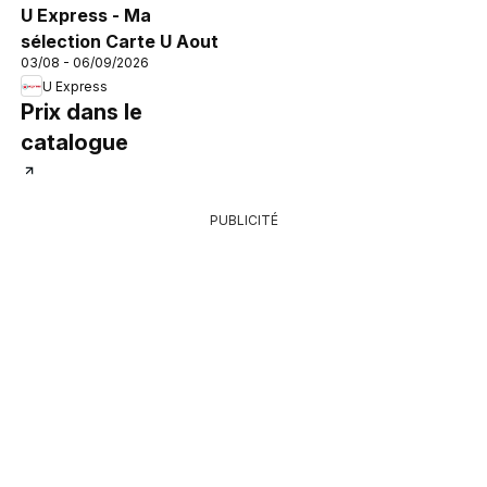
U Express - Ma
sélection Carte U Aout
03/08 - 06/09/2026
U Express
Prix dans le
catalogue
PUBLICITÉ