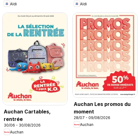
Aldi
Aldi
Auchan Les promos du
moment
Auchan Cartables,
28/07 - 09/08/2026
rentrée
Auchan
30/06 - 30/08/2026
Auchan