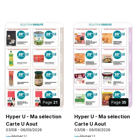
Page
21
Page
35
Hyper U - Ma sélection
Hyper U - Ma sélection
Carte U Aout
Carte U Aout
03/08 - 06/09/2026
03/08 - 06/09/2026
Hyper U
Hyper U