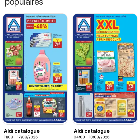
populaires
Aldi catalogue
Aldi catalogue
11/08 - 17/08/2026
04/08 - 10/08/2026