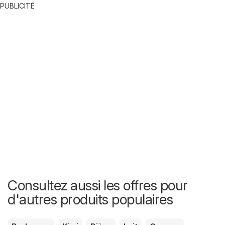
PUBLICITÉ
Consultez aussi les offres pour
d'autres produits populaires