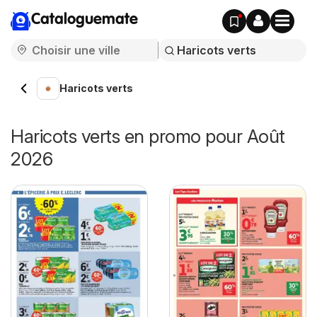
Cataloguemate
Haricots verts
Haricots verts en promo pour Août
2026