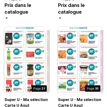
Prix dans le
Prix dans le
catalogue
catalogue
Page
21
Page
35
Super U - Ma sélection
Super U - Ma sélection
Carte U Aout
Carte U Aout