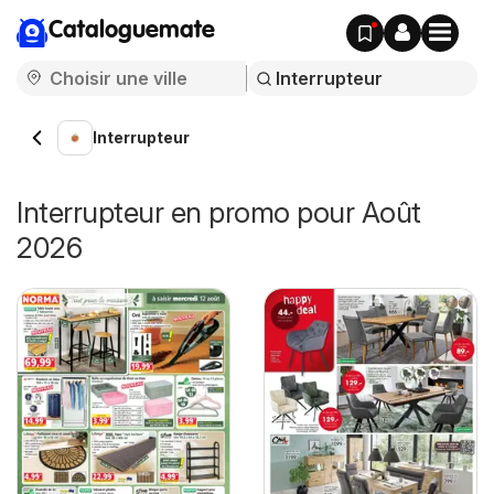
Cataloguemate
Interrupteur
Interrupteur en promo pour Août
2026