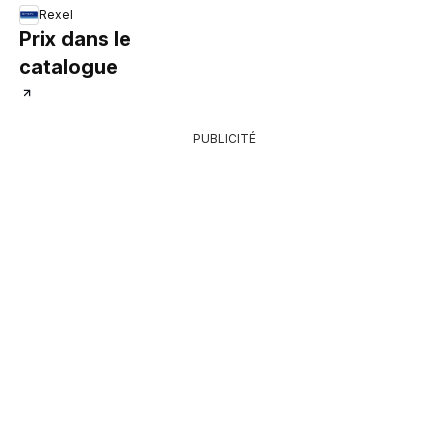
Rexel
Prix dans le
catalogue
PUBLICITÉ