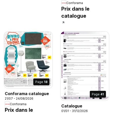
Conforama
Prix dans le
catalogue
Page
18
Conforama catalogue
Page
41
21/07 - 24/08/2026
Conforama
Catalogue
Prix dans le
01/01 - 31/12/2026