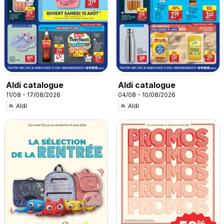
Aldi catalogue
Aldi catalogue
11/08 - 17/08/2026
04/08 - 10/08/2026
Aldi
Aldi