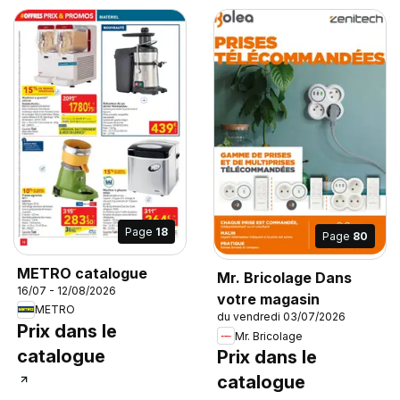
Page
18
Page
80
METRO catalogue
Mr. Bricolage Dans
16/07 - 12/08/2026
votre magasin
METRO
du vendredi 03/07/2026
Prix dans le
Mr. Bricolage
catalogue
Prix dans le
catalogue