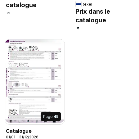
catalogue
Rexel
Prix dans le
catalogue
Page
45
Catalogue
01/01 - 31/12/2026