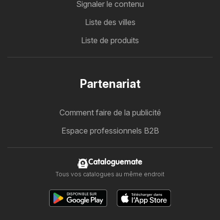
Signaler le contenu
Liste des villes
Liste de produits
Partenariat
Comment faire de la publicité
Espace professionnels B2B
Cataloguemate
Tous vos catalogues au même endroit