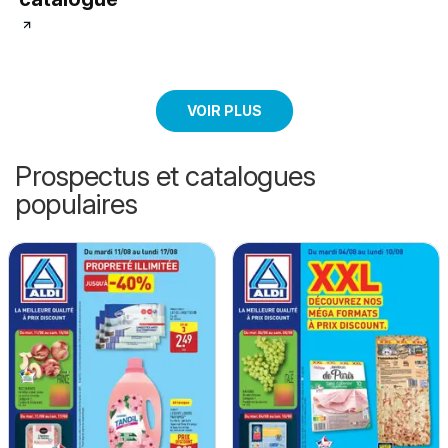
VOIR PLUS
Prospectus et catalogues
populaires