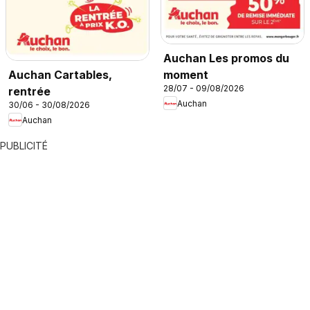
Auchan Les promos du
moment
Auchan Cartables,
28/07 - 09/08/2026
rentrée
Auchan
30/06 - 30/08/2026
Auchan
PUBLICITÉ