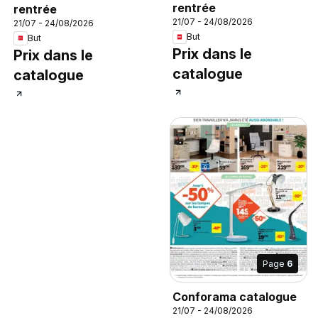
rentrée
rentrée
21/07 - 24/08/2026
21/07 - 24/08/2026
But
But
Prix dans le
Prix dans le
catalogue
catalogue
Page
6
Conforama catalogue
21/07 - 24/08/2026