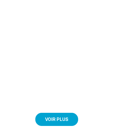
VOIR PLUS