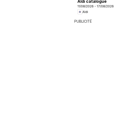
Aldi catalogue
11/08/2026 - 17/08/2026
Aldi
PUBLICITÉ