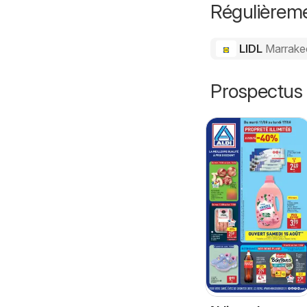
Régulièreme
LIDL
Marrake
Prospectus 