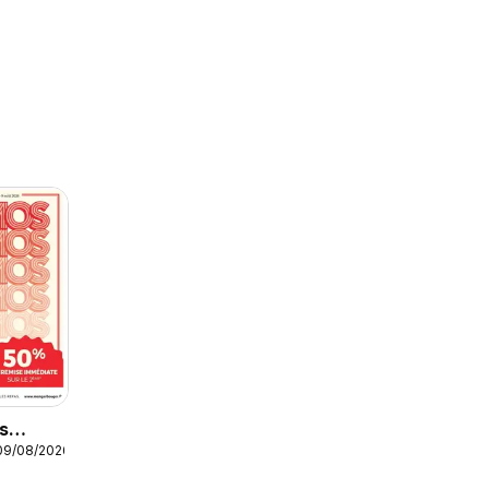
s
09/08/2026