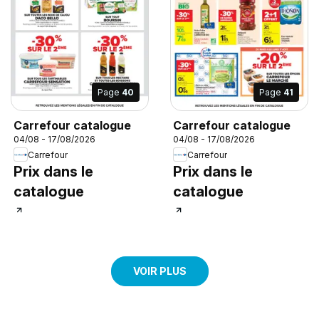
Page
40
Page
41
Carrefour catalogue
Carrefour catalogue
04/08 - 17/08/2026
04/08 - 17/08/2026
Carrefour
Carrefour
Prix dans le
Prix dans le
catalogue
catalogue
VOIR PLUS