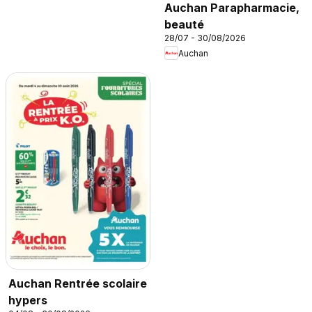
Auchan Parapharmacie,
beauté
28/07 - 30/08/2026
Auchan
Auchan Rentrée scolaire
hypers