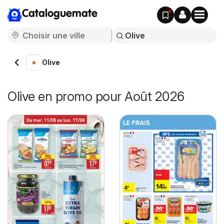
Cataloguemate
Olive
Olive en promo pour Août 2026