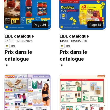
Page
26
Page
18
LIDL catalogue
LIDL catalogue
06/08 - 12/08/2026
13/08 - 19/08/2026
LIDL
LIDL
Prix dans le
Prix dans le
catalogue
catalogue