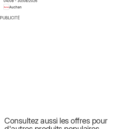
04/08 - 30/08/2026
Auchan
PUBLICITÉ
Consultez aussi les offres pour
d'autres produits populaires