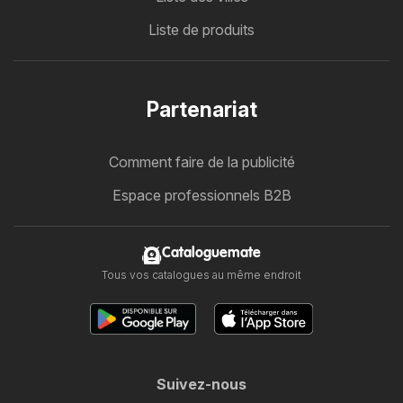
Liste de produits
Partenariat
Comment faire de la publicité
Espace professionnels B2B
Cataloguemate
Tous vos catalogues au même endroit
Suivez-nous