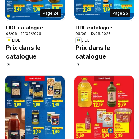
Page
24
Page
25
LIDL catalogue
LIDL catalogue
06/08 - 12/08/2026
06/08 - 12/08/2026
LIDL
LIDL
Prix dans le
Prix dans le
catalogue
catalogue