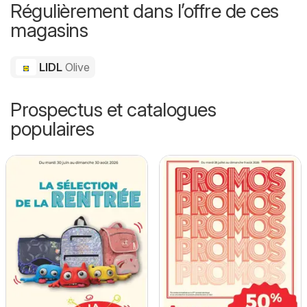
Régulièrement dans l’offre de ces
magasins
LIDL
Olive
Prospectus et catalogues
populaires