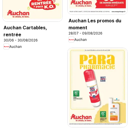
Auchan Les promos du
moment
Auchan Cartables,
28/07 - 09/08/2026
rentrée
Auchan
30/06 - 30/08/2026
Auchan