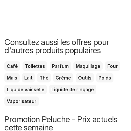
Consultez aussi les offres pour
d'autres produits populaires
Café
Toilettes
Parfum
Maquillage
Four
Mais
Lait
Thé
Crème
Outils
Poids
Liquide vaisselle
Liquide de rinçage
Vaporisateur
Promotion Peluche - Prix ​​actuels
cette semaine