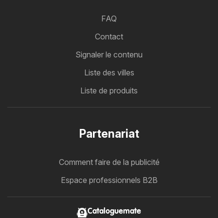
FAQ
Contact
Signaler le contenu
Liste des villes
Liste de produits
Partenariat
Comment faire de la publicité
Espace professionnels B2B
Cataloguemate