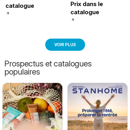
Prix dans le
catalogue
catalogue
VOIR PLUS
Prospectus et catalogues
populaires