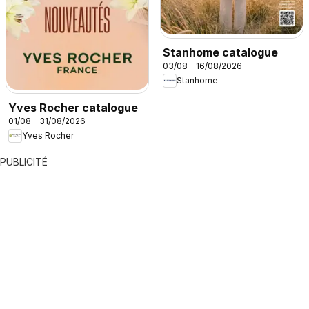
Stanhome catalogue
03/08 - 16/08/2026
Stanhome
Yves Rocher catalogue
01/08 - 31/08/2026
Yves Rocher
PUBLICITÉ