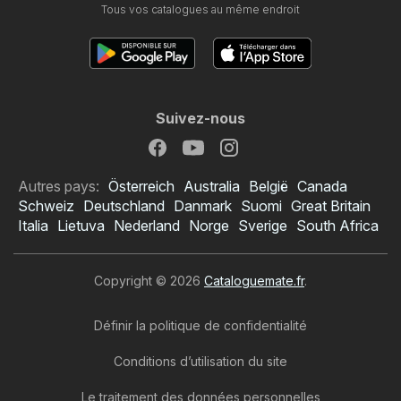
Tous vos catalogues au même endroit
Suivez-nous
Autres pays:
Österreich
Australia
België
Canada
Schweiz
Deutschland
Danmark
Suomi
Great Britain
Italia
Lietuva
Nederland
Norge
Sverige
South Africa
Copyright © 2026
Cataloguemate.fr
.
Définir la politique de confidentialité
Conditions d’utilisation du site
Le traitement des données personnelles