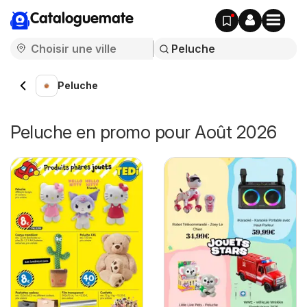
Cataloguemate
Peluche
Peluche en promo pour Août 2026