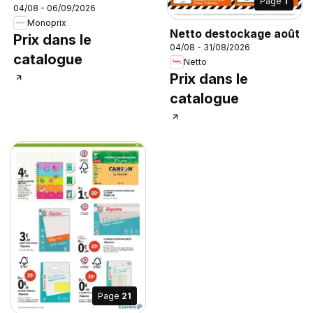
Page
1
04/08 - 06/09/2026
Monoprix
Netto destockage août
Prix dans le
04/08 - 31/08/2026
catalogue
Netto
Prix dans le
catalogue
Page
21