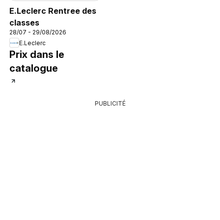
E.Leclerc Rentree des
classes
28/07 - 29/08/2026
E.Leclerc
Prix dans le
catalogue
PUBLICITÉ