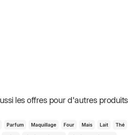
ssi les offres pour d'autres produits
Parfum
Maquillage
Four
Mais
Lait
Thé