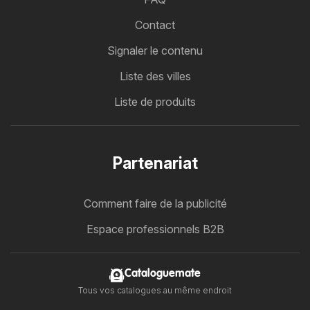
Contact
Signaler le contenu
Liste des villes
Liste de produits
Partenariat
Comment faire de la publicité
Espace professionnels B2B
Cataloguemate
Tous vos catalogues au même endroit