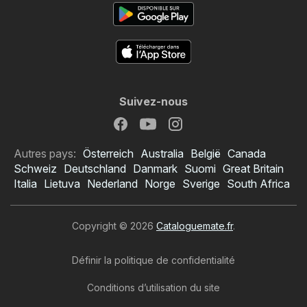
Suivez-nous
Autres pays:
Österreich
Australia
België
Canada
Schweiz
Deutschland
Danmark
Suomi
Great Britain
Italia
Lietuva
Nederland
Norge
Sverige
South Africa
Copyright © 2026
Cataloguemate.fr
.
Définir la politique de confidentialité
Conditions d’utilisation du site