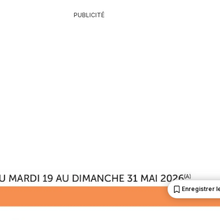
PUBLICITÉ
Enregistrer le