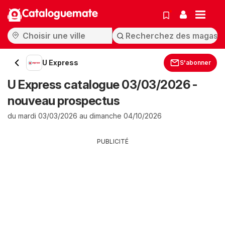
Cataloguemate
U Express
S'abonner
U Express catalogue 03/03/2026 -
nouveau prospectus
du mardi 03/03/2026 au dimanche 04/10/2026
PUBLICITÉ