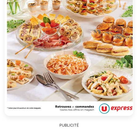
PUBLICITÉ