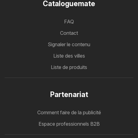
Cataloguemate
FAQ
Contact
Signaler le contenu
Liste des villes
Liste de produits
Partenariat
Comment faire de la publicité
Espace professionnels B2B