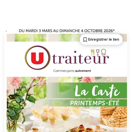
Enregistrer le lien