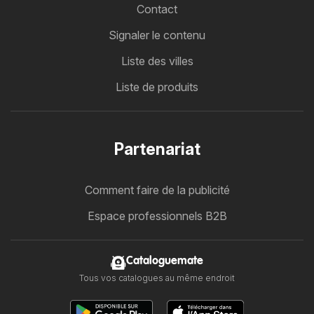
Contact
Signaler le contenu
Liste des villes
Liste de produits
Partenariat
Comment faire de la publicité
Espace professionnels B2B
Cataloguemate
Tous vos catalogues au même endroit