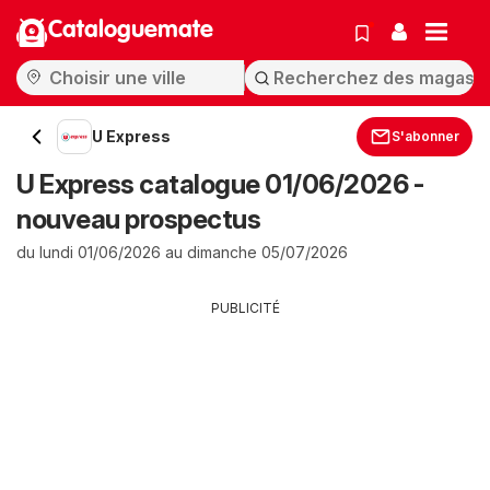
Cataloguemate
U Express
S'abonner
U Express catalogue 01/06/2026 -
nouveau prospectus
du lundi 01/06/2026 au dimanche 05/07/2026
PUBLICITÉ