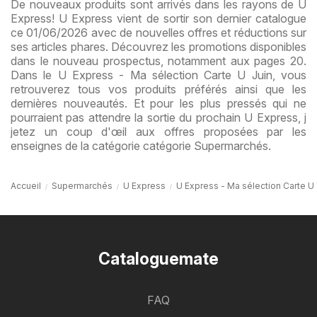
De nouveaux produits sont arrivés dans les rayons de U
Express! U Express vient de sortir son dernier catalogue
ce 01/06/2026 avec de nouvelles offres et réductions sur
ses articles phares. Découvrez les promotions disponibles
dans le nouveau prospectus, notamment aux pages 20.
Dans le U Express - Ma sélection Carte U Juin, vous
retrouverez tous vos produits préférés ainsi que les
dernières nouveautés. Et pour les plus pressés qui ne
pourraient pas attendre la sortie du prochain U Express, j
jetez un coup d'œil aux offres proposées par les
enseignes de la catégorie catégorie Supermarchés.
Accueil
Supermarchés
U Express
U Express - Ma sélection Carte U 
Cataloguemate
FAQ