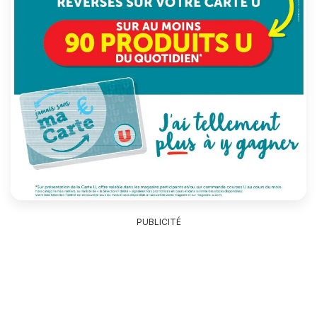
PUBLICITÉ