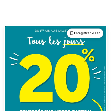
Enregistrer le lien