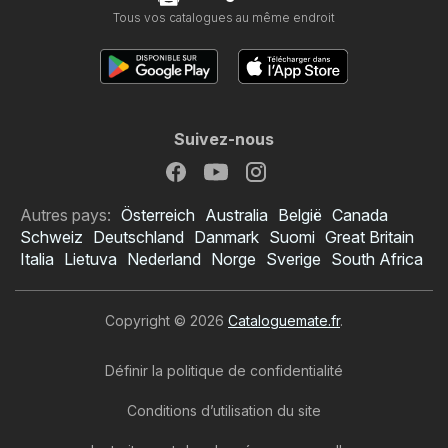
Tous vos catalogues au même endroit
Suivez-nous
Autres pays:
Österreich
Australia
België
Canada
Schweiz
Deutschland
Danmark
Suomi
Great Britain
Italia
Lietuva
Nederland
Norge
Sverige
South Africa
Copyright © 2026
Cataloguemate.fr
.
Définir la politique de confidentialité
Conditions d’utilisation du site