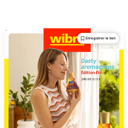
Enregistrer le lien