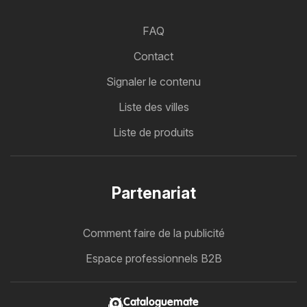
FAQ
Contact
Signaler le contenu
Liste des villes
Liste de produits
Partenariat
Comment faire de la publicité
Espace professionnels B2B
Cataloguemate