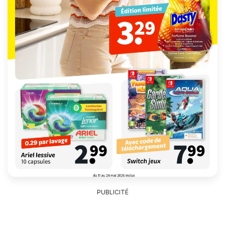
PUBLICITÉ