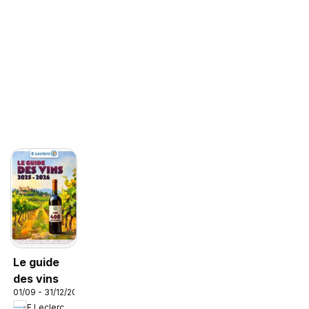
Le guide
des vins
01/09 - 31/12/2026
E.Leclerc