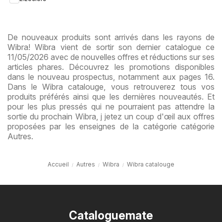
De nouveaux produits sont arrivés dans les rayons de
Wibra! Wibra vient de sortir son dernier catalogue ce
11/05/2026 avec de nouvelles offres et réductions sur ses
articles phares. Découvrez les promotions disponibles
dans le nouveau prospectus, notamment aux pages 16.
Dans le Wibra catalouge, vous retrouverez tous vos
produits préférés ainsi que les dernières nouveautés. Et
pour les plus pressés qui ne pourraient pas attendre la
sortie du prochain Wibra, j jetez un coup d'œil aux offres
proposées par les enseignes de la catégorie catégorie
Autres.
Accueil
Autres
Wibra
Wibra catalouge
Cataloguemate