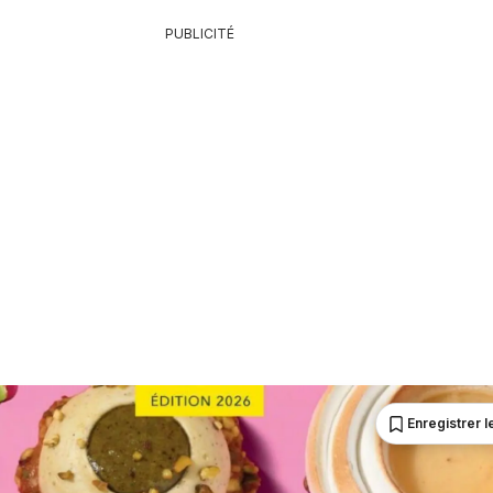
PUBLICITÉ
Enregistrer le