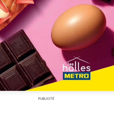
PUBLICITÉ