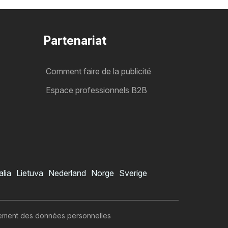
Partenariat
Comment faire de la publicité
Espace professionnels B2B
alia
Lietuva
Nederland
Norge
Sverige
itement des données personnelles