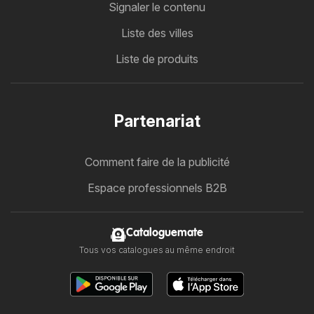
Signaler le contenu
Liste des villes
Liste de produits
Partenariat
Comment faire de la publicité
Espace professionnels B2B
Cataloguemate
Tous vos catalogues au même endroit