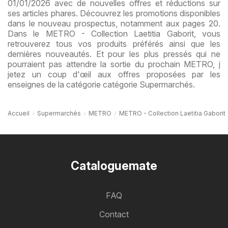
01/01/2026 avec de nouvelles offres et réductions sur
ses articles phares. Découvrez les promotions disponibles
dans le nouveau prospectus, notamment aux pages 20.
Dans le METRO - Collection Laetitia Gaborit, vous
retrouverez tous vos produits préférés ainsi que les
dernières nouveautés. Et pour les plus pressés qui ne
pourraient pas attendre la sortie du prochain METRO, j
jetez un coup d'œil aux offres proposées par les
enseignes de la catégorie catégorie Supermarchés.
Accueil
Supermarchés
METRO
METRO - Collection Laetitia Gaborit
Cataloguemate
FAQ
Contact