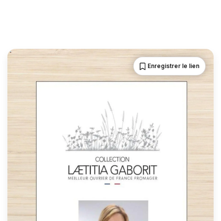
Enregistrer le lien