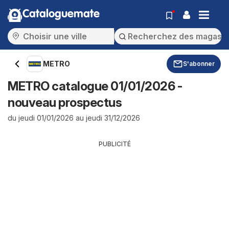
Cataloguemate
METRO
S'abonner
METRO catalogue 01/01/2026 -
nouveau prospectus
du jeudi 01/01/2026 au jeudi 31/12/2026
PUBLICITÉ