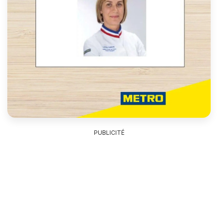
PUBLICITÉ