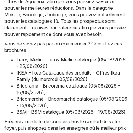
offres de Agneaux, afin que vous puissiez savoir où
trouver les meilleures réductions. Dans la catégorie
Maison, Bricolage, Jardinage, vous pouvez actuellement
trouver les catalogues 13. Tous les prospectus sont
clairement organisés par catégorie afin que vous puissiez
trouver rapidement ce dont vous avez besoin.
Vous ne savez pas par où commencer ? Consultez ces
brochures :
Leroy Merlin - Leroy Merlin catalogue (05/08/2026
- 25/08/2026)
,
IKEA - Ikea Catalogue des produits - Offres Ikea
Family (du mercredi 05/08/2026)
,
Bricorama - Bricorama catalogue (05/08/2026 -
16/08/2026)
,
Bricomarché - Bricomarché catalogue (05/08/2026
- 15/08/2026)
,
B&M - B&M catalogue (05/08/2026 - 19/08/2026)
.
Préparez une liste de courses dans le confort de votre
foyer, puis shoppez dans les enseignes où le meilleur prix