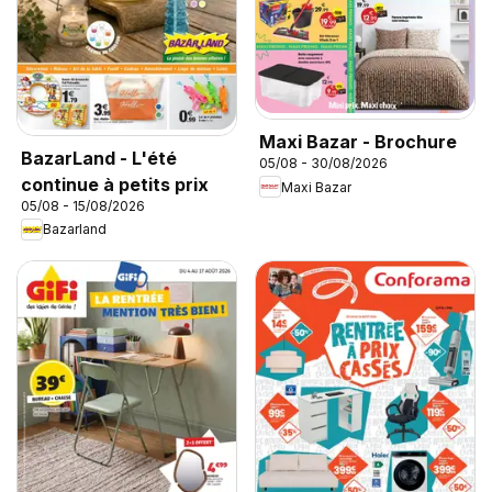
Maxi Bazar - Brochure
BazarLand - L'été
05/08 - 30/08/2026
continue à petits prix
Maxi Bazar
05/08 - 15/08/2026
Bazarland