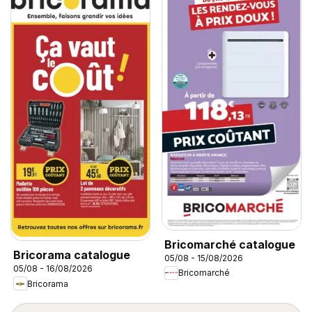
Bricomarché catalogue
Bricorama catalogue
05/08 - 15/08/2026
05/08 - 16/08/2026
Bricomarché
Bricorama