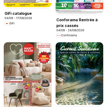
GiFi catalogue
04/08 - 17/08/2026
Conforama Rentrée à
GiFi
prix cassés
04/08 - 24/08/2026
Conforama