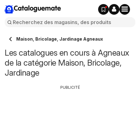
Cataloguemate
Maison, Bricolage, Jardinage Agneaux
Les catalogues en cours à Agneaux
de la catégorie Maison, Bricolage,
Jardinage
PUBLICITÉ