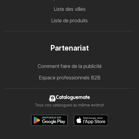
Liste des villes
Liste de produits
Partenariat
Comment faire de la publicité
Espace professionnels B2B
Cataloguemate
Tous vos catalogues au même endroit