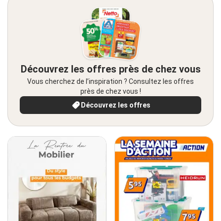
Découvrez les offres près de chez vous
Vous cherchez de l’inspiration ? Consultez les offres
près de chez vous !
Découvrez les offres