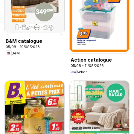
B&M catalogue
05/08 - 19/08/2026
B&M
Action catalogue
05/08 - 11/08/2026
Action