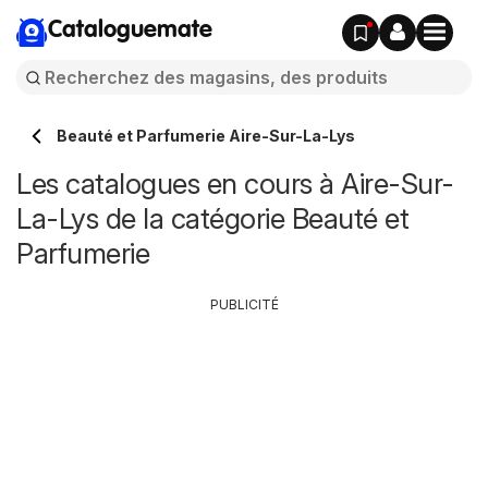
Cataloguemate
Beauté et Parfumerie Aire-Sur-La-Lys
Les catalogues en cours à Aire-Sur-
La-Lys de la catégorie Beauté et
Parfumerie
PUBLICITÉ