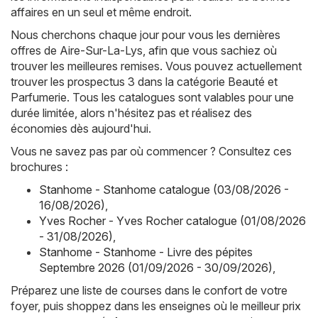
affaires en un seul et même endroit.
Nous cherchons chaque jour pour vous les dernières
offres de Aire-Sur-La-Lys, afin que vous sachiez où
trouver les meilleures remises. Vous pouvez actuellement
trouver les prospectus 3 dans la catégorie Beauté et
Parfumerie. Tous les catalogues sont valables pour une
durée limitée, alors n'hésitez pas et réalisez des
économies dès aujourd'hui.
Vous ne savez pas par où commencer ? Consultez ces
brochures :
Stanhome - Stanhome catalogue (03/08/2026 -
16/08/2026)
,
Yves Rocher - Yves Rocher catalogue (01/08/2026
- 31/08/2026)
,
Stanhome - Stanhome - Livre des pépites
Septembre 2026 (01/09/2026 - 30/09/2026)
,
Préparez une liste de courses dans le confort de votre
foyer, puis shoppez dans les enseignes où le meilleur prix