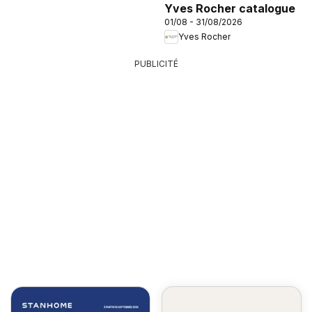
Yves Rocher catalogue
01/08 - 31/08/2026
Yves Rocher
PUBLICITÉ