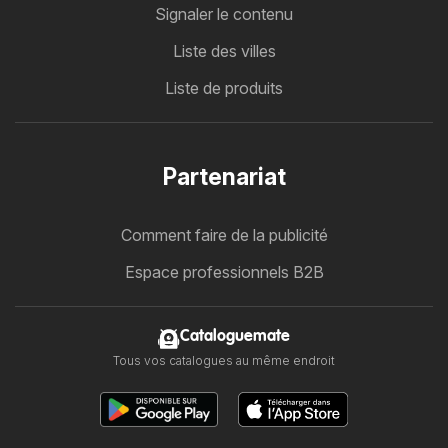
Signaler le contenu
Liste des villes
Liste de produits
Partenariat
Comment faire de la publicité
Espace professionnels B2B
Cataloguemate
Tous vos catalogues au même endroit