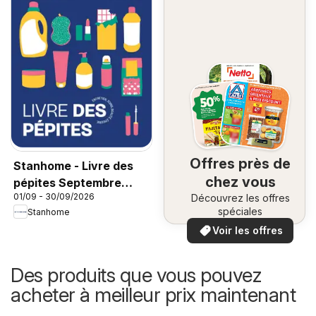
Offres près de
Stanhome - Livre des
chez vous
pépites Septembre
01/09 - 30/09/2026
Découvrez les offres
2026
spéciales
Stanhome
Voir les offres
Des produits que vous pouvez
acheter à meilleur prix maintenant