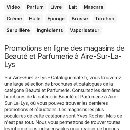
Vidéo
Parfum
Livre
Lait
Mascara
Crème
Huile
Eponge
Brosse
Torchon
Serpillière
Ingrédients
Vaporisateur
Promotions en ligne des magasins de
Beauté et Parfumerie à Aire-Sur-La-
Lys
Sur
Aire-Sur-La-Lys - Cataloguemate.fr
, vous trouverez
une large sélection de brochures et catalogues de la
catégorie
Beauté et Parfumerie
. Consultez les dernières
brochures de la catégorie Beauté et Parfumerie à Aire-
Sur-La-Lys, où vous pouvez trouver les dernières
promotions et réductions. Les magasins les plus
populaires de cette catégorie sont
Yves Rocher
. Mais ce
n'est pas tout. Nous vous permettons de trouver toutes
les informations indispensables pour réaliser de bonnes