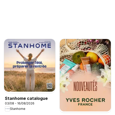
Stanhome catalogue
03/08 - 16/08/2026
Stanhome