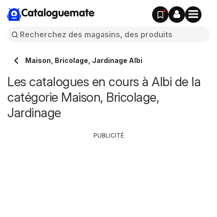
Cataloguemate
Maison, Bricolage, Jardinage Albi
Les catalogues en cours à Albi de la
catégorie Maison, Bricolage,
Jardinage
PUBLICITÉ