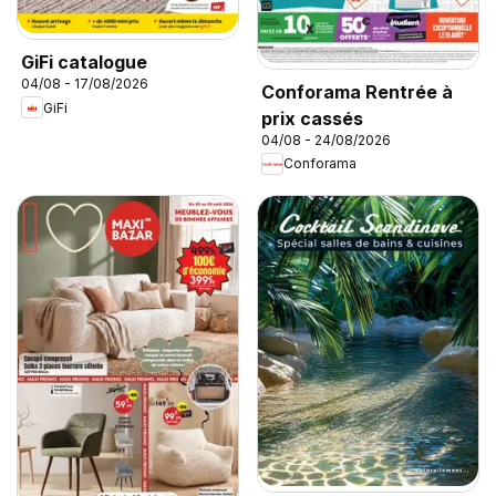
GiFi catalogue
04/08 - 17/08/2026
Conforama Rentrée à
GiFi
prix cassés
04/08 - 24/08/2026
Conforama