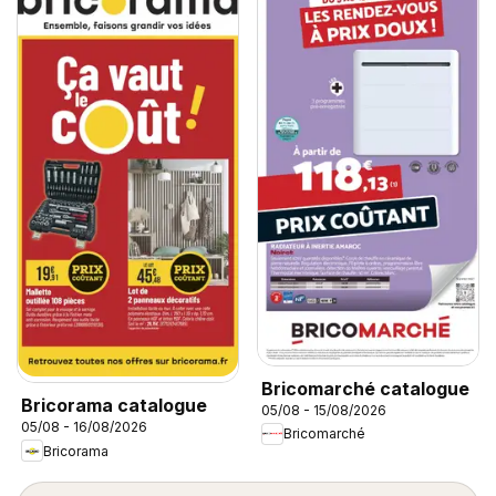
Bricomarché catalogue
Bricorama catalogue
05/08 - 15/08/2026
05/08 - 16/08/2026
Bricomarché
Bricorama