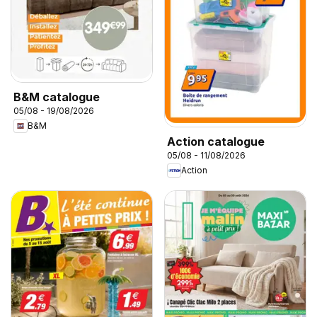
B&M catalogue
05/08 - 19/08/2026
B&M
Action catalogue
05/08 - 11/08/2026
Action