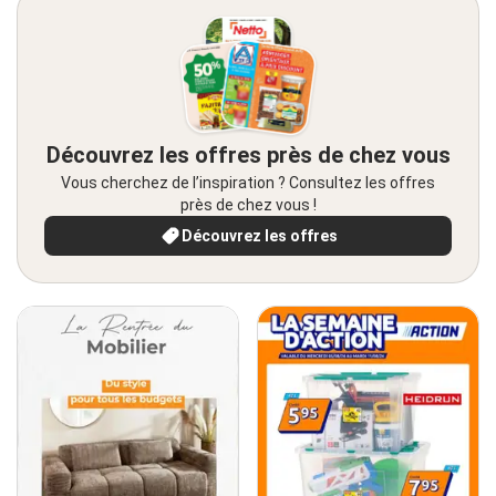
Découvrez les offres près de chez vous
Vous cherchez de l’inspiration ? Consultez les offres
près de chez vous !
Découvrez les offres