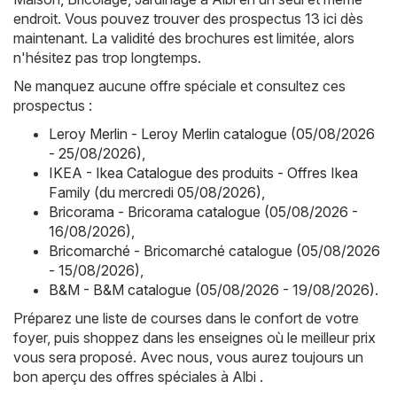
endroit. Vous pouvez trouver des prospectus 13 ici dès
maintenant. La validité des brochures est limitée, alors
n'hésitez pas trop longtemps.
Ne manquez aucune offre spéciale et consultez ces
prospectus :
Leroy Merlin - Leroy Merlin catalogue (05/08/2026
- 25/08/2026)
,
IKEA - Ikea Catalogue des produits - Offres Ikea
Family (du mercredi 05/08/2026)
,
Bricorama - Bricorama catalogue (05/08/2026 -
16/08/2026)
,
Bricomarché - Bricomarché catalogue (05/08/2026
- 15/08/2026)
,
B&M - B&M catalogue (05/08/2026 - 19/08/2026)
.
Préparez une liste de courses dans le confort de votre
foyer, puis shoppez dans les enseignes où le meilleur prix
vous sera proposé. Avec nous, vous aurez toujours un
bon aperçu des offres spéciales à Albi .