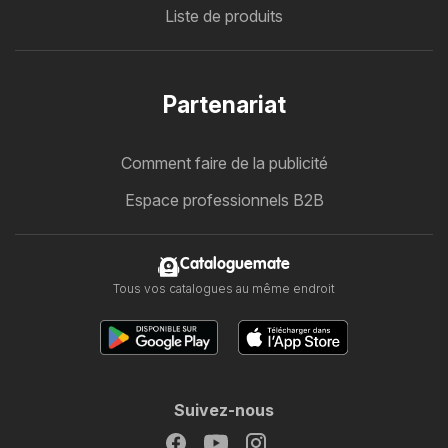
Liste de produits
Partenariat
Comment faire de la publicité
Espace professionnels B2B
Cataloguemate
Tous vos catalogues au même endroit
Suivez-nous