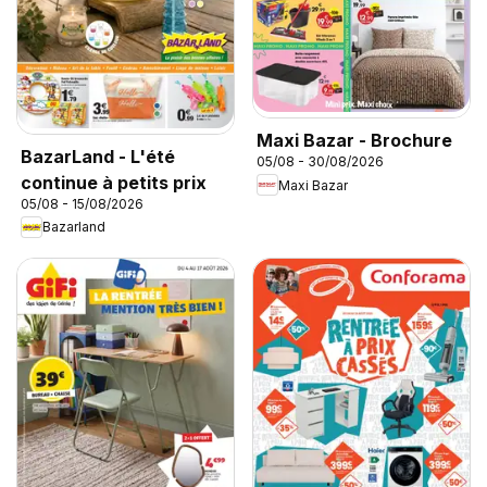
Maxi Bazar - Brochure
BazarLand - L'été
05/08 - 30/08/2026
continue à petits prix
Maxi Bazar
05/08 - 15/08/2026
Bazarland