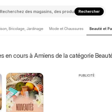
Rechercher
ison, Bricolage, Jardinage
Mode et Chaussures
Beauté et P
s en cours à Amiens de la catégorie Beauté
PUBLICITÉ