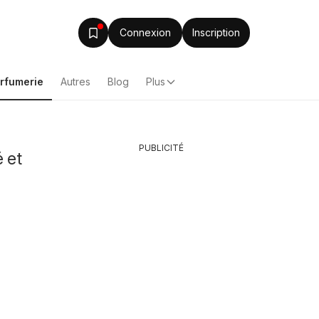
Connexion
Inscription
arfumerie
Autres
Blog
Plus
PUBLICITÉ
 et