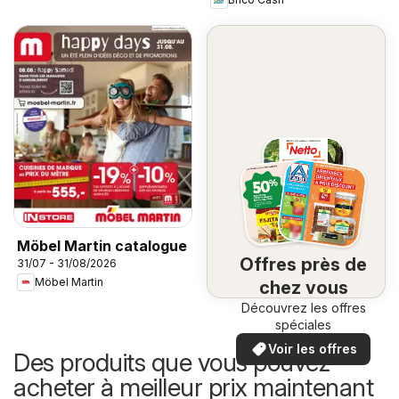
Möbel Martin catalogue
Offres près de
31/07 - 31/08/2026
Möbel Martin
chez vous
Découvrez les offres
spéciales
Voir les offres
Des produits que vous pouvez
acheter à meilleur prix maintenant