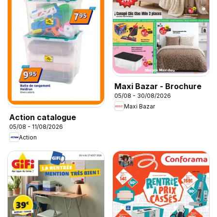
Maxi Bazar - Brochure
05/08 - 30/08/2026
Maxi Bazar
Action catalogue
05/08 - 11/08/2026
Action