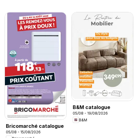
B&M catalogue
05/08 - 19/08/2026
B&M
Bricomarché catalogue
05/08 - 15/08/2026