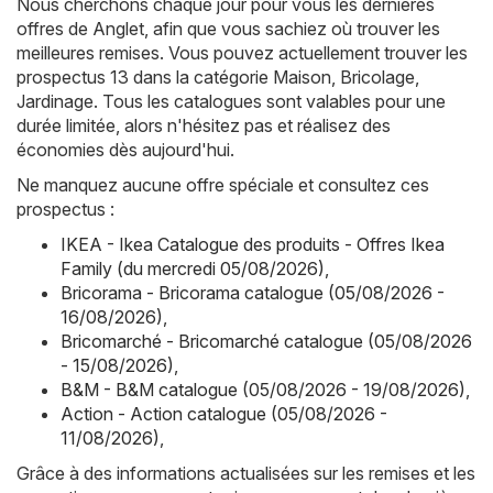
Nous cherchons chaque jour pour vous les dernières
offres de Anglet, afin que vous sachiez où trouver les
meilleures remises. Vous pouvez actuellement trouver les
prospectus 13 dans la catégorie Maison, Bricolage,
Jardinage. Tous les catalogues sont valables pour une
durée limitée, alors n'hésitez pas et réalisez des
économies dès aujourd'hui.
Ne manquez aucune offre spéciale et consultez ces
prospectus :
IKEA - Ikea Catalogue des produits - Offres Ikea
Family (du mercredi 05/08/2026)
,
Bricorama - Bricorama catalogue (05/08/2026 -
16/08/2026)
,
Bricomarché - Bricomarché catalogue (05/08/2026
- 15/08/2026)
,
B&M - B&M catalogue (05/08/2026 - 19/08/2026)
,
Action - Action catalogue (05/08/2026 -
11/08/2026)
,
Grâce à des informations actualisées sur les remises et les