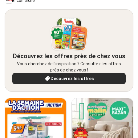
Bricomarché
Découvrez les offres près de chez vous
Vous cherchez de l’inspiration ? Consultez les offres
près de chez vous !
Découvrez les offres