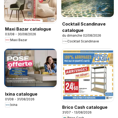
Cocktail Scandinave
Maxi Bazar catalogue
catalogue
03/08 - 30/08/2026
du dimanche 02/08/2026
Maxi Bazar
Cocktail Scandinave
Ixina catalogue
01/08 - 31/08/2026
Ixina
Brico Cash catalogue
31/07 - 13/08/2026
Brico Cash