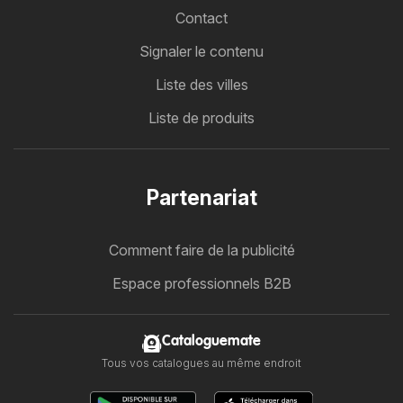
Contact
Signaler le contenu
Liste des villes
Liste de produits
Partenariat
Comment faire de la publicité
Espace professionnels B2B
Cataloguemate
Tous vos catalogues au même endroit