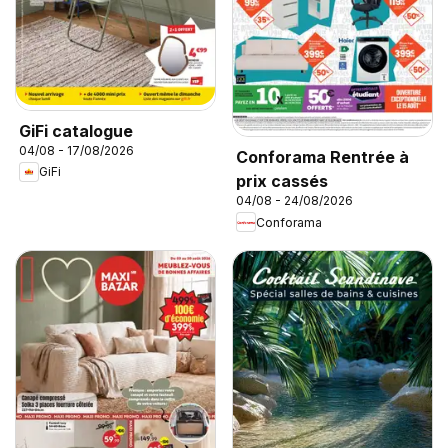
GiFi catalogue
04/08 - 17/08/2026
Conforama Rentrée à
GiFi
prix cassés
04/08 - 24/08/2026
Conforama