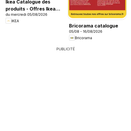
Ikea Catalogue des
produits - Offres Ikea
du mercredi 05/08/2026
Family
IKEA
Bricorama catalogue
05/08 - 16/08/2026
Bricorama
PUBLICITÉ