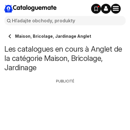
Cataloguemate
Maison, Bricolage, Jardinage Anglet
Les catalogues en cours à Anglet de
la catégorie Maison, Bricolage,
Jardinage
PUBLICITÉ