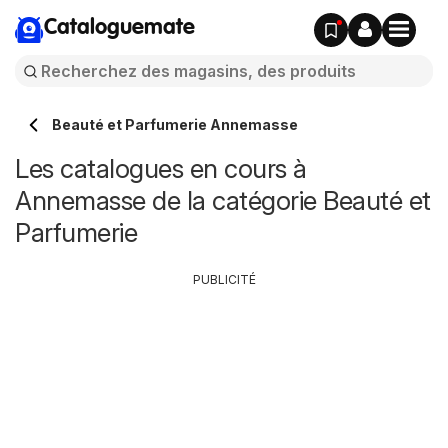
Cataloguemate
Beauté et Parfumerie Annemasse
Les catalogues en cours à
Annemasse de la catégorie Beauté et
Parfumerie
PUBLICITÉ