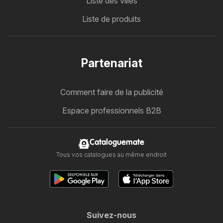
Liste des villes
Liste de produits
Partenariat
Comment faire de la publicité
Espace professionnels B2B
Cataloguemate
Tous vos catalogues au même endroit
Suivez-nous