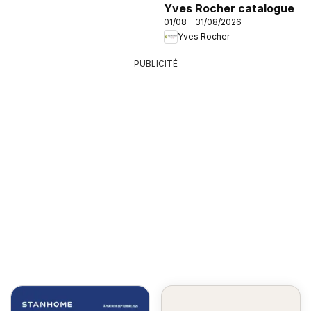
Yves Rocher catalogue
01/08 - 31/08/2026
Yves Rocher
PUBLICITÉ