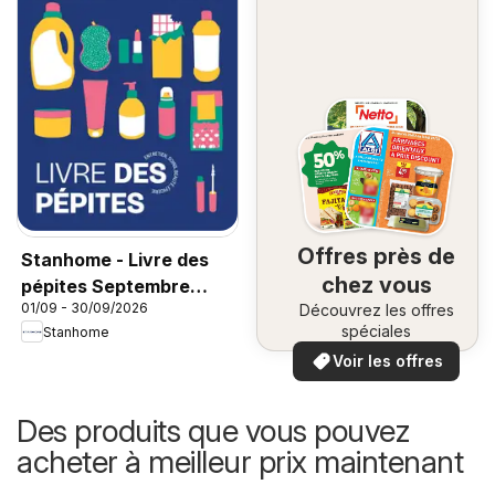
Offres près de
Stanhome - Livre des
chez vous
pépites Septembre
01/09 - 30/09/2026
Découvrez les offres
2026
spéciales
Stanhome
Voir les offres
Des produits que vous pouvez
acheter à meilleur prix maintenant