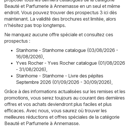
Beauté et Parfumerie à Annemasse en un seul et même
endroit. Vous pouvez trouver des prospectus 3 ici dès
maintenant. La validité des brochures est limitée, alors
n'hésitez pas trop longtemps.
Ne manquez aucune offre spéciale et consultez ces
prospectus :
Stanhome - Stanhome catalogue (03/08/2026 -
16/08/2026)
,
Yves Rocher - Yves Rocher catalogue (01/08/2026
- 31/08/2026)
,
Stanhome - Stanhome - Livre des pépites
Septembre 2026 (01/09/2026 - 30/09/2026)
,
Grâce à des informations actualisées sur les remises et les
promotions, vous serez toujours au courant des dernières
offres et vos achats deviendront plus faciles et plus
efficaces. Avec nous, vous saurez où trouver les
meilleures réductions et offres spéciales de la catégorie
Beauté et Parfumerie à Annemasse.