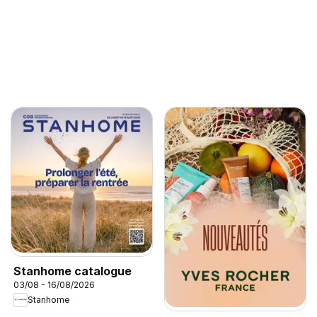
Stanhome catalogue
03/08 - 16/08/2026
Stanhome