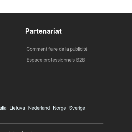
Partenariat
Comment faire de la publicité
Espace professionnels B2B
alia
Lietuva
Nederland
Norge
Sverige