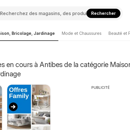
Rechercher
ison, Bricolage, Jardinage
Mode et Chaussures
Beauté et 
s en cours à Antibes de la catégorie Maiso
rdinage
PUBLICITÉ