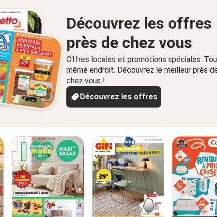
Découvrez les offres
près de chez vous
Offres locales et promotions spéciales. Tou
même endroit. Découvrez le meilleur près d
chez vous !
Découvrez les offres