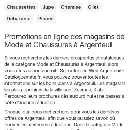
Chaussettes
Jupe
Chemise
Gilet
Débardeur
Pinces
Promotions en ligne des magasins de
Mode et Chaussures à Argenteuil
Si vous recherchez les derniers prospectus et catalogues
de la catégorie Mode et Chaussures à Argenteuil, alors
vous êtes au bon endroit ! Sur notre site Web
Argenteuil -
Cataloguemate.fr
, vous pouvez trouver toutes les
informations sur les bons plans à Argenteuil. Les magasins
les plus populaires de la ville sont
Zeeman
,
Kiabi
.
Parcourez leurs brochures dès aujourd'hui et ne passez à
côté d’aucune réduction.
Chaque jour, nous recherchons pour vous les dernières
offres de Argenteuil, afin que vous puissiez savoir où
trouver les meilleures réductions. Dans la catégorie Mode