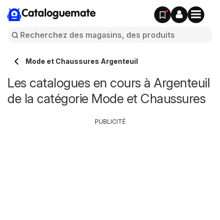
Cataloguemate
Mode et Chaussures Argenteuil
Les catalogues en cours à Argenteuil
de la catégorie Mode et Chaussures
PUBLICITÉ