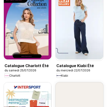
Catalogue Charlott Été
Catalogue Kiabi Été
du samedi 25/07/2026
du mercredi 22/07/2026
Charlott
Kiabi