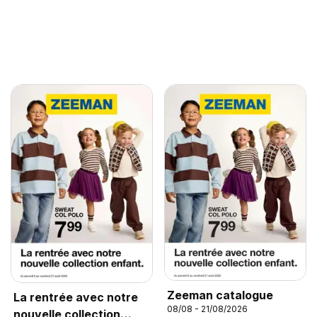
Zeeman catalogue
La rentrée avec notre
08/08 - 21/08/2026
nouvelle collection