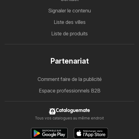
Signaler le contenu
Liste des villes
Liste de produits
Partenariat
Comment faire de la publicité
Espace professionnels B2B
Cataloguemate
Tous vos catalogues au même endroit