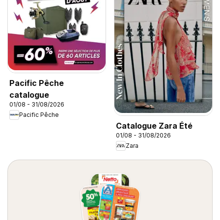
Pacific Pêche
catalogue
01/08 - 31/08/2026
Pacific Pêche
Catalogue Zara Été
01/08 - 31/08/2026
Zara