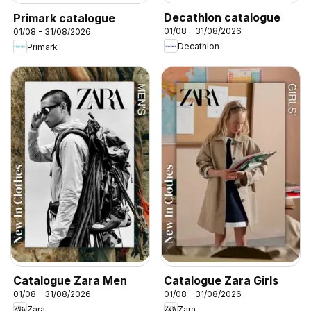
Decathlon catalogue
Primark catalogue
01/08 - 31/08/2026
01/08 - 31/08/2026
Decathlon
Primark
Catalogue Zara Men
Catalogue Zara Girls
01/08 - 31/08/2026
01/08 - 31/08/2026
Zara
Zara