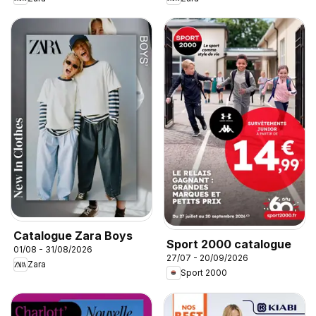
Catalogue Zara Boys
Sport 2000 catalogue
01/08 - 31/08/2026
27/07 - 20/09/2026
Zara
Sport 2000