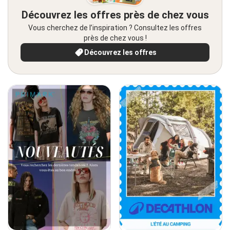
Découvrez les offres près de chez vous
Vous cherchez de l’inspiration ? Consultez les offres
près de chez vous !
Découvrez les offres