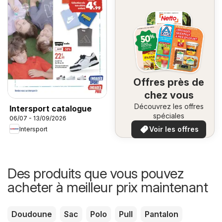
Offres près de
chez vous
Découvrez les offres
Intersport catalogue
spéciales
06/07 - 13/09/2026
Voir les offres
Intersport
Des produits que vous pouvez
acheter à meilleur prix maintenant
Doudoune
Sac
Polo
Pull
Pantalon