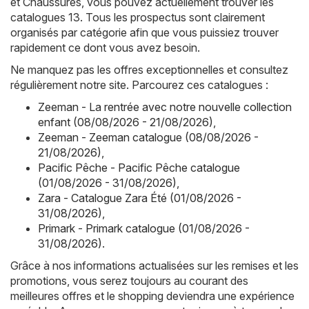
et Chaussures, vous pouvez actuellement trouver les
catalogues 13. Tous les prospectus sont clairement
organisés par catégorie afin que vous puissiez trouver
rapidement ce dont vous avez besoin.
Ne manquez pas les offres exceptionnelles et consultez
régulièrement notre site. Parcourez ces catalogues :
Zeeman - La rentrée avec notre nouvelle collection
enfant (08/08/2026 - 21/08/2026)
,
Zeeman - Zeeman catalogue (08/08/2026 -
21/08/2026)
,
Pacific Pêche - Pacific Pêche catalogue
(01/08/2026 - 31/08/2026)
,
Zara - Catalogue Zara Été (01/08/2026 -
31/08/2026)
,
Primark - Primark catalogue (01/08/2026 -
31/08/2026)
.
Grâce à nos informations actualisées sur les remises et les
promotions, vous serez toujours au courant des
meilleures offres et le shopping deviendra une expérience