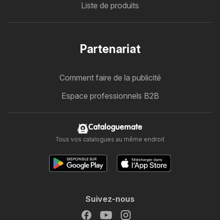
Liste de produits
Partenariat
Comment faire de la publicité
Espace professionnels B2B
Cataloguemate
Tous vos catalogues au même endroit
Suivez-nous