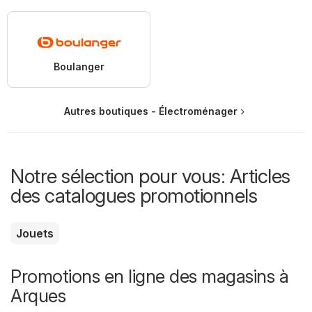
Boulanger
Autres boutiques - Électroménager
Notre sélection pour vous: Articles
des catalogues promotionnels
Jouets
Promotions en ligne des magasins à
Arques