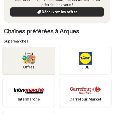
près de chez vous !
Découvrez les offres
Chaînes préférées à Arques
Supermarchés
Offres
LIDL
Intermarché
Carrefour Market