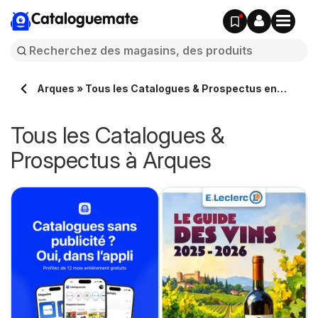
Cataloguemate
Arques » Tous les Catalogues & Prospectus en
ligne
Tous les Catalogues &
Prospectus à Arques
e