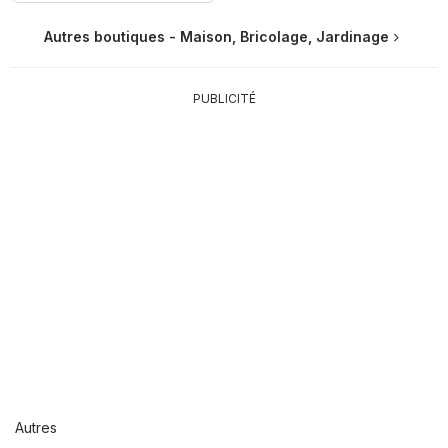
Autres boutiques - Maison, Bricolage, Jardinage
PUBLICITÉ
Autres