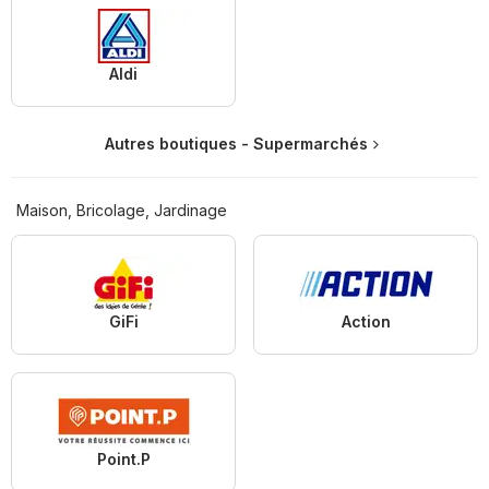
Aldi
Autres boutiques - Supermarchés
Maison, Bricolage, Jardinage
GiFi
Action
Point.P