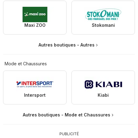
Maxi ZOO
Stokomani
Autres boutiques - Autres
Mode et Chaussures
Intersport
Kiabi
Autres boutiques - Mode et Chaussures
PUBLICITÉ