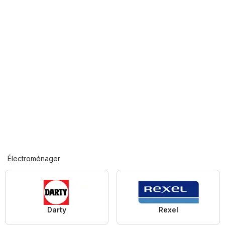
Électroménager
Darty
Rexel