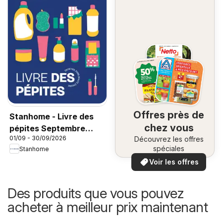
Offres près de
Stanhome - Livre des
chez vous
pépites Septembre
01/09 - 30/09/2026
Découvrez les offres
2026
spéciales
Stanhome
Voir les offres
Des produits que vous pouvez
acheter à meilleur prix maintenant