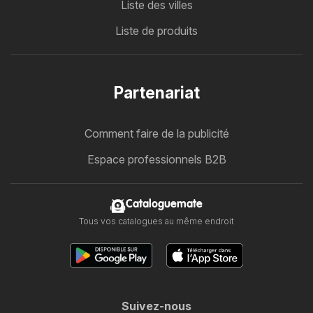
Liste des villes
Liste de produits
Partenariat
Comment faire de la publicité
Espace professionnels B2B
Cataloguemate
Tous vos catalogues au même endroit
Suivez-nous