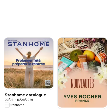
Stanhome catalogue
03/08 - 16/08/2026
Stanhome