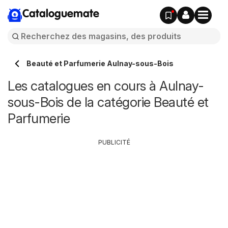
Cataloguemate
Beauté et Parfumerie Aulnay-sous-Bois
Les catalogues en cours à Aulnay-
sous-Bois de la catégorie Beauté et
Parfumerie
PUBLICITÉ