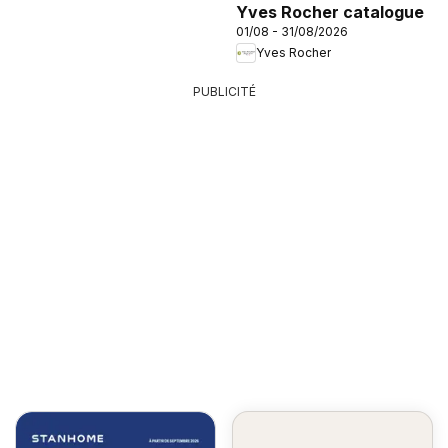
Yves Rocher catalogue
01/08 - 31/08/2026
Yves Rocher
PUBLICITÉ