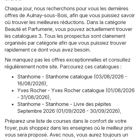
Chaque jour, nous recherchons pour vous les dernières
offres de Aulnay-sous-Bois, afin que vous puissiez savoir
où trouver les meilleures réductions. Dans la catégorie
Beauté et Parfumerie, vous pouvez actuellement trouver
les catalogues 3. Tous les prospectus sont clairement
organisés par catégorie afin que vous puissiez trouver
rapidement ce dont vous avez besoin.
Ne manquez pas les offres exceptionnelles et consultez
régulièrement notre site. Parcourez ces catalogues :
Stanhome - Stanhome catalogue (03/08/2026 -
16/08/2026)
,
Yves Rocher - Yves Rocher catalogue (01/08/2026
- 31/08/2026)
,
Stanhome - Stanhome - Livre des pépites
Septembre 2026 (01/09/2026 - 30/09/2026)
,
Préparez une liste de courses dans le confort de votre
foyer, puis shoppez dans les enseignes où le meilleur prix
vous sera proposé. Avec nous, vous aurez toujours un