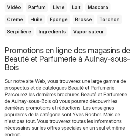
Vidéo
Parfum
Livre
Lait
Mascara
Crème
Huile
Eponge
Brosse
Torchon
Serpillière
Ingrédients
Vaporisateur
Promotions en ligne des magasins de
Beauté et Parfumerie à Aulnay-sous-
Bois
Sur notre site Web, vous trouverez une large gamme de
prospectus et de catalogues
Beauté et Parfumerie
.
Parcourez les dernières brochures Beauté et Parfumerie
de Aulnay-sous-Bois où vous pourrez découvrir les
dernières promotions et réductions. Les enseignes
populaires de la catégorie sont
Yves Rocher
. Mais ce
n'est pas tout. Vous trouverez toutes les informations
nécessaires sur les offres spéciales en un seul et même
endroit.