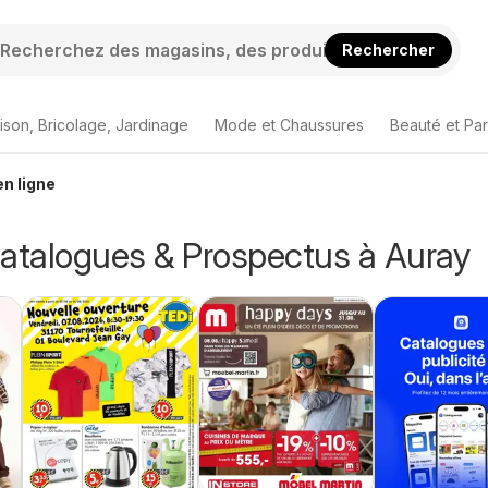
Rechercher
ison, Bricolage, Jardinage
Mode et Chaussures
Beauté et Pa
n ligne
Catalogues & Prospectus à Auray