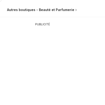
Autres boutiques - Beauté et Parfumerie
PUBLICITÉ