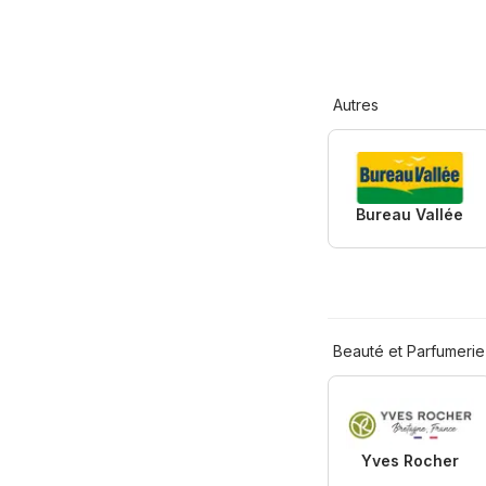
Autres
Bureau Vallée
Beauté et Parfumerie
Yves Rocher