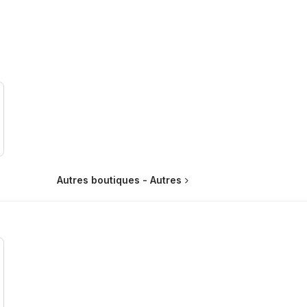
Autres boutiques - Autres