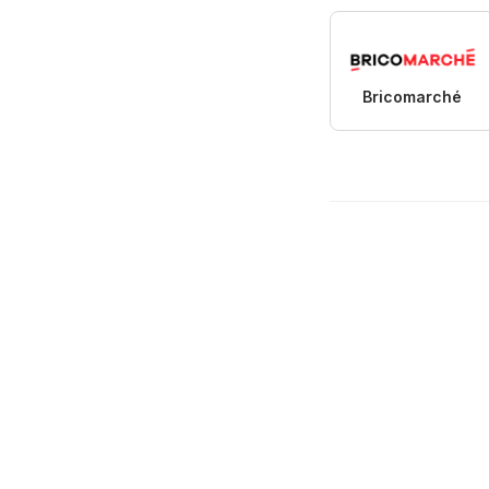
Bricomarché