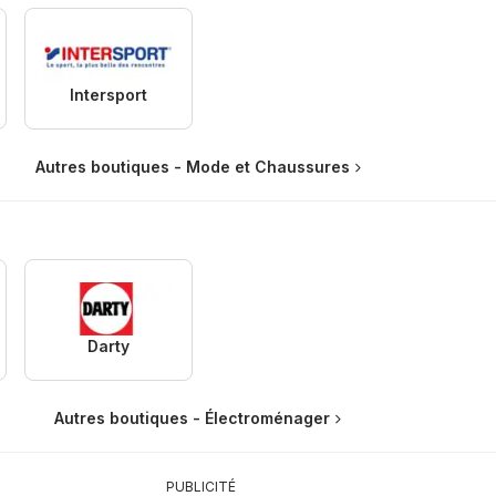
Intersport
Autres boutiques - Mode et Chaussures
Darty
Autres boutiques - Électroménager
PUBLICITÉ