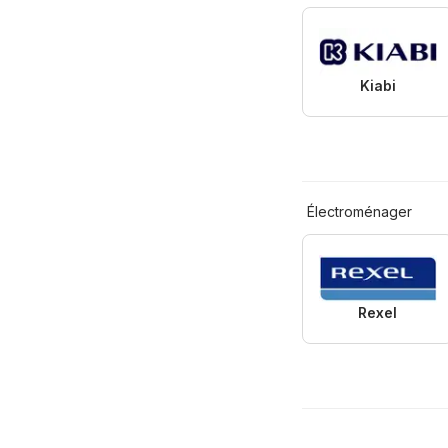
Kiabi
Électroménager
Rexel