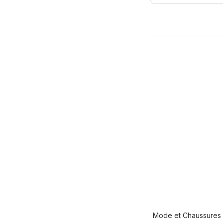
Mode et Chaussures