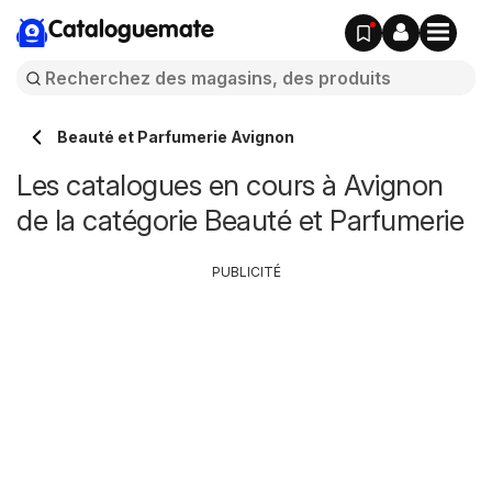
Cataloguemate
Beauté et Parfumerie Avignon
Les catalogues en cours à Avignon
de la catégorie Beauté et Parfumerie
PUBLICITÉ