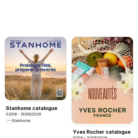
Stanhome catalogue
03/08 - 16/08/2026
Stanhome
Yves Rocher catalogue
01/08 - 31/08/2026