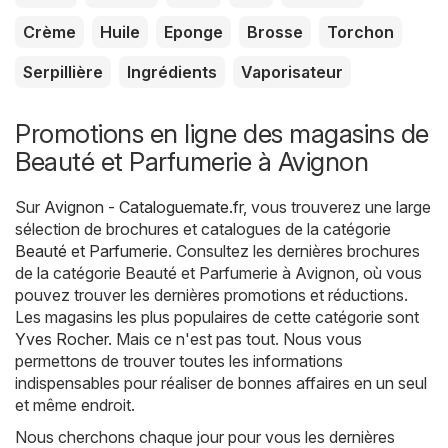
Crème
Huile
Eponge
Brosse
Torchon
Serpillière
Ingrédients
Vaporisateur
Promotions en ligne des magasins de
Beauté et Parfumerie à Avignon
Sur
Avignon - Cataloguemate.fr
, vous trouverez une large
sélection de brochures et catalogues de la catégorie
Beauté et Parfumerie
. Consultez les dernières brochures
de la catégorie Beauté et Parfumerie à Avignon, où vous
pouvez trouver les dernières promotions et réductions.
Les magasins les plus populaires de cette catégorie sont
Yves Rocher
. Mais ce n'est pas tout. Nous vous
permettons de trouver toutes les informations
indispensables pour réaliser de bonnes affaires en un seul
et même endroit.
Nous cherchons chaque jour pour vous les dernières