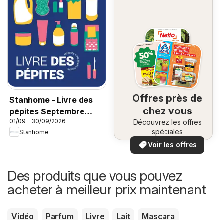
Offres près de
Stanhome - Livre des
chez vous
pépites Septembre
01/09 - 30/09/2026
Découvrez les offres
2026
spéciales
Stanhome
Voir les offres
Des produits que vous pouvez
acheter à meilleur prix maintenant
Vidéo
Parfum
Livre
Lait
Mascara