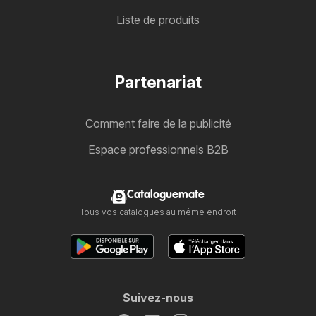
Liste de produits
Partenariat
Comment faire de la publicité
Espace professionnels B2B
Cataloguemate
Tous vos catalogues au même endroit
Suivez-nous