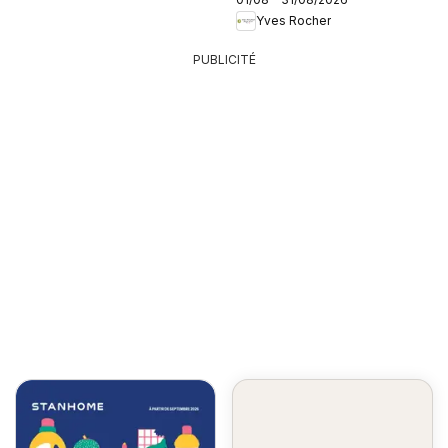
Yves Rocher
PUBLICITÉ