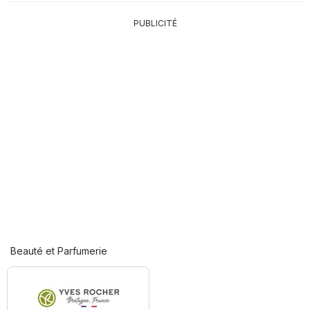
PUBLICITÉ
Beauté et Parfumerie