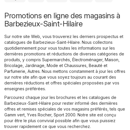
Promotions en ligne des magasins à
Barbezieux-Saint-Hilaire
Sur notre site Web, vous trouverez les derniers prospectus et
catalogues de Barbezieux-Saint-Hilaire. Nous collectons
quotidiennement pour vous toutes les informations sur les
dernières promotions et réductions de diverses catégories de
produits, y compris
Supermarchés
,
Électroménager
,
Maison,
Bricolage, Jardinage
,
Mode et Chaussures
,
Beauté et
Parfumerie
,
Autres
. Nous mettons constamment à jour les offres
sur notre site afin que vous soyez toujours au courant des
dernières réductions et offres spéciales proposées par vos
enseignes préférées.
Parcourez chaque jour les brochures et les catalogues de
Barbezieux-Saint-Hilaire pour rester informé des dernières
offres et remises spéciales de vos magasins préférés, tels que
Gamm vert
,
Yves Rocher
,
Sport 2000
. Notre site est conçu
pour être le plus convivial possible afin que vous puissiez
trouver rapidement ce que vous recherchez.