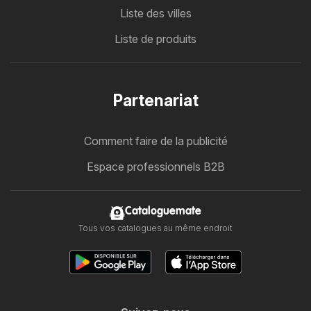
Liste des villes
Liste de produits
Partenariat
Comment faire de la publicité
Espace professionnels B2B
Cataloguemate
Tous vos catalogues au même endroit