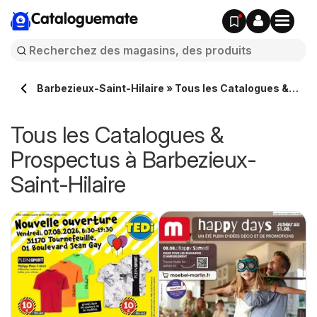
Cataloguemate
Barbezieux-Saint-Hilaire » Tous les Catalogues &
Prospectus en ligne
Tous les Catalogues &
Prospectus à Barbezieux-
Saint-Hilaire