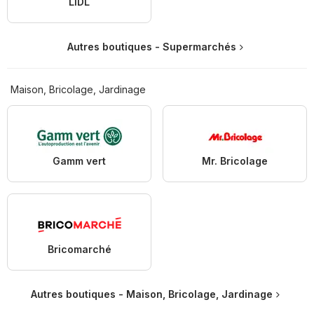
LIDL
Autres boutiques - Supermarchés
Maison, Bricolage, Jardinage
Gamm vert
Mr. Bricolage
Bricomarché
Autres boutiques - Maison, Bricolage, Jardinage