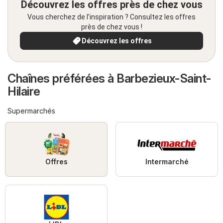
Découvrez les offres près de chez vous
Vous cherchez de l’inspiration ? Consultez les offres
près de chez vous !
Découvrez les offres
Chaînes préférées à Barbezieux-Saint-
Hilaire
Supermarchés
Offres
Intermarché