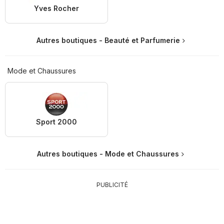
Yves Rocher
Autres boutiques - Beauté et Parfumerie
Mode et Chaussures
Sport 2000
Autres boutiques - Mode et Chaussures
PUBLICITÉ