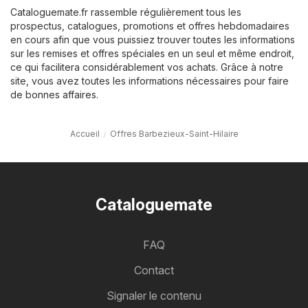
Cataloguemate.fr rassemble régulièrement tous les
prospectus, catalogues, promotions et offres hebdomadaires
en cours afin que vous puissiez trouver toutes les informations
sur les remises et offres spéciales en un seul et même endroit,
ce qui facilitera considérablement vos achats. Grâce à notre
site, vous avez toutes les informations nécessaires pour faire
de bonnes affaires.
Accueil
Offres Barbezieux-Saint-Hilaire
Cataloguemate
FAQ
Contact
Signaler le contenu