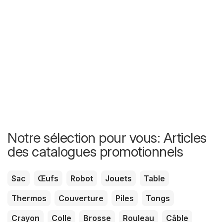
Notre sélection pour vous: Articles
des catalogues promotionnels
Sac
Œufs
Robot
Jouets
Table
Thermos
Couverture
Piles
Tongs
Crayon
Colle
Brosse
Rouleau
Câble