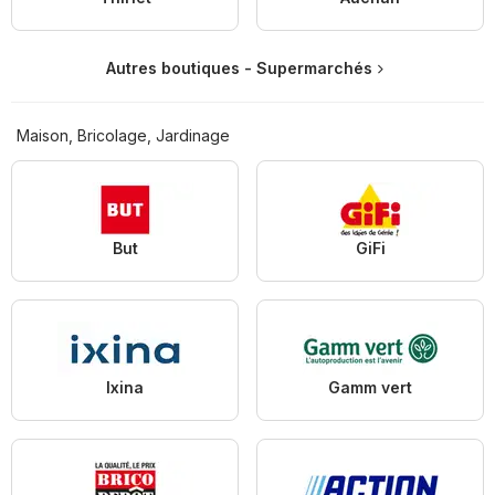
Autres boutiques - Supermarchés
Maison, Bricolage, Jardinage
But
GiFi
Ixina
Gamm vert