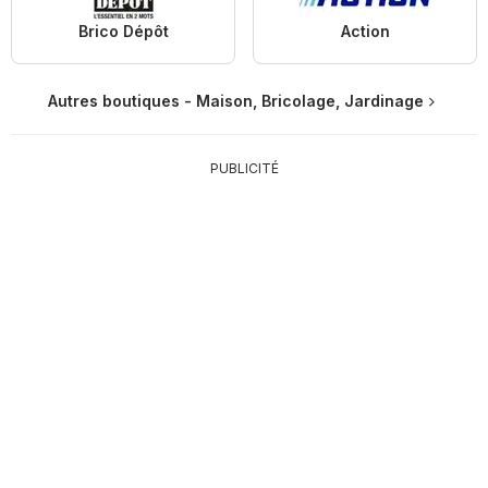
Brico Dépôt
Action
Autres boutiques - Maison, Bricolage, Jardinage
PUBLICITÉ