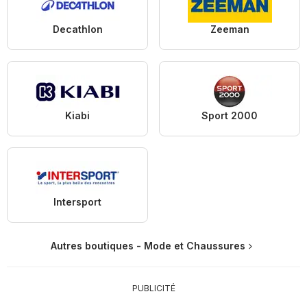
Decathlon
Zeeman
Kiabi
Sport 2000
Intersport
Autres boutiques - Mode et Chaussures
PUBLICITÉ