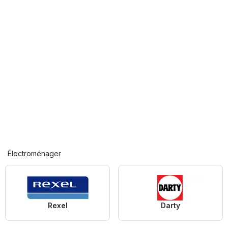
Électroménager
Rexel
Darty