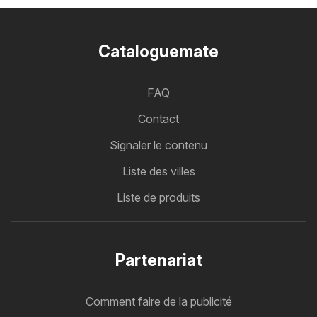
Cataloguemate
FAQ
Contact
Signaler le contenu
Liste des villes
Liste de produits
Partenariat
Comment faire de la publicité