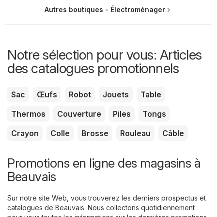
Autres boutiques - Électroménager
Notre sélection pour vous: Articles
des catalogues promotionnels
Sac
Œufs
Robot
Jouets
Table
Thermos
Couverture
Piles
Tongs
Crayon
Colle
Brosse
Rouleau
Câble
Promotions en ligne des magasins à
Beauvais
Sur notre site Web, vous trouverez les derniers prospectus et
catalogues de Beauvais. Nous collectons quotidiennement