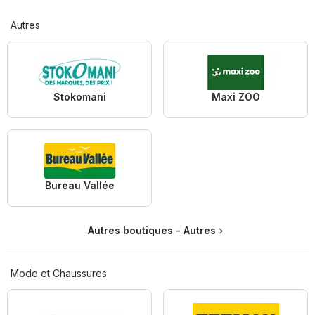
Autres
Stokomani
Maxi ZOO
Bureau Vallée
Autres boutiques - Autres
Mode et Chaussures