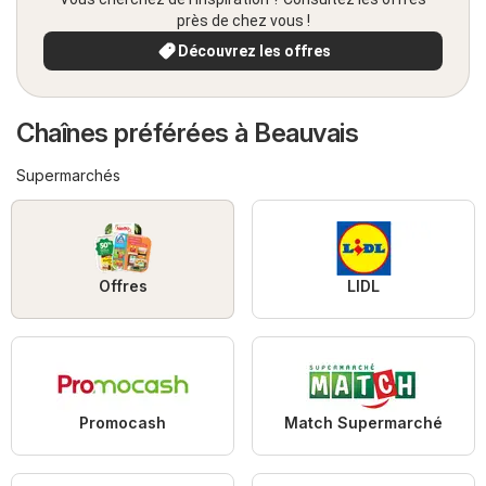
près de chez vous !
Découvrez les offres
Chaînes préférées à Beauvais
Supermarchés
Offres
LIDL
Promocash
Match Supermarché