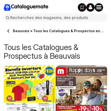
Cataloguemate
Beauvais » Tous les Catalogues & Prospectus en
ligne
Tous les Catalogues &
Prospectus à Beauvais