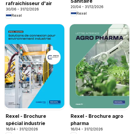
Sanitaire
rafraichisseur d'air
20/04 - 31/12/2026
30/06 - 31/12/2026
Rexel
Rexel
Rexel - Brochure
Rexel - Brochure agro
spécial industrie
pharma
16/04 - 31/12/2026
16/04 - 31/12/2026