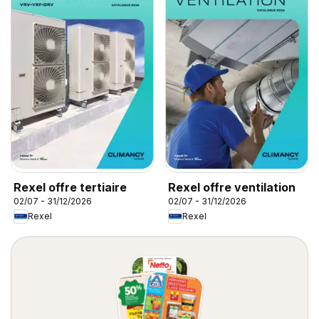
Rexel offre tertiaire
Rexel offre ventilation
02/07 - 31/12/2026
02/07 - 31/12/2026
Rexel
Rexel