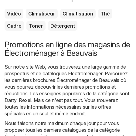
Vidéo
Climatiseur
Climatisation
Thé
Cadre
Toner
Détergent
Promotions en ligne des magasins de
Électroménager à Beauvais
Sur notre site Web, vous trouverez une large gamme de
prospectus et de catalogues
Électroménager
. Parcourez
les dernières brochures Électroménager de Beauvais où
vous pourrez découvrir les dernières promotions et
réductions. Les enseignes populaires de la catégorie sont
Darty
,
Rexel
. Mais ce n'est pas tout. Vous trouverez
toutes les informations nécessaires sur les offres
spéciales en un seul et même endroit.
Nous faisons notre maximum chaque jour pour vous
proposer tous les derniers catalogues de la catégorie