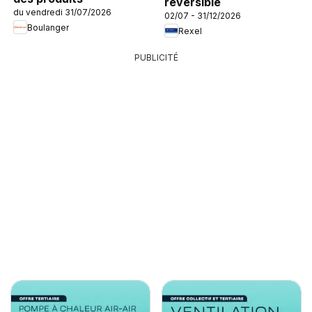
réversible
du vendredi 31/07/2026
02/07 - 31/12/2026
Boulanger
Rexel
PUBLICITÉ