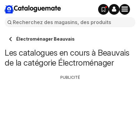
Cataloguemate
Électroménager Beauvais
Les catalogues en cours à Beauvais
de la catégorie Électroménager
PUBLICITÉ