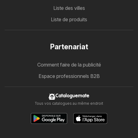
Liste des villes
Liste de produits
Partenariat
Comment faire de la publicité
Espace professionnels B2B
Cataloguemate
Tous vos catalogues au même endroit