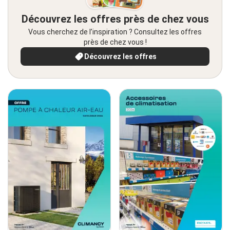
Découvrez les offres près de chez vous
Vous cherchez de l’inspiration ? Consultez les offres
près de chez vous !
Découvrez les offres