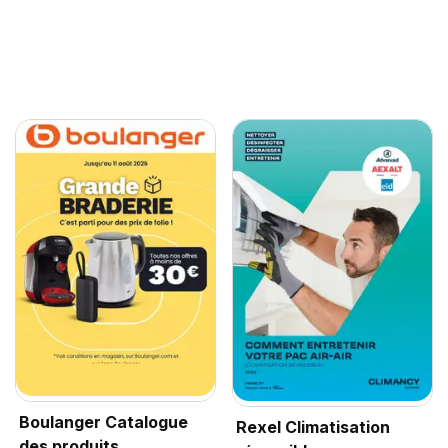
Boulanger Catalogue
Rexel Climatisation
des produits