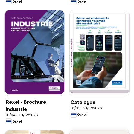
Rexel
Rexel
Rexel - Brochure
Catalogue
01/01 - 31/12/2026
industrie
Rexel
16/04 - 31/12/2026
Rexel