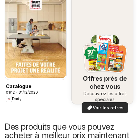
Offres près de
chez vous
Catalogue
01/12 - 31/12/2026
Découvrez les offres
Darty
spéciales
Voir les offres
Des produits que vous pouvez
acheter à meilleur prix maintenant