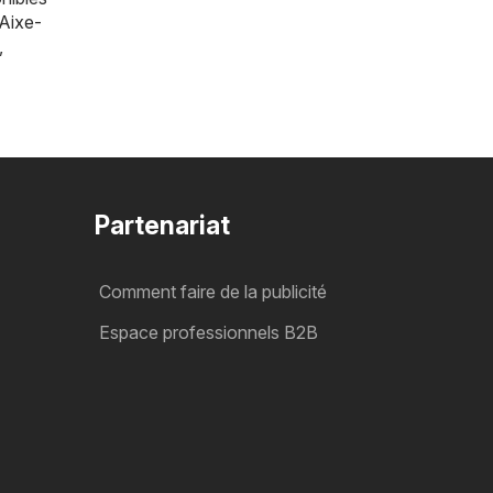
Aixe-
,
Partenariat
Comment faire de la publicité
Espace professionnels B2B