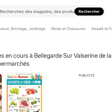
Rechercher
aison, Bricolage, Jardinage
Mode et Chaussures
Beauté et P
s en cours à Bellegarde Sur Valserine de la
permarchés
PUBLICITÉ