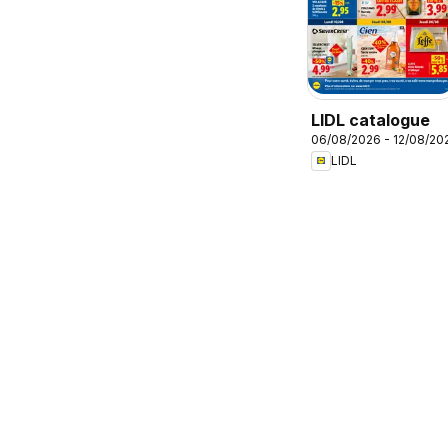
LIDL catalogue
06/08/2026 - 12/08/20
LIDL