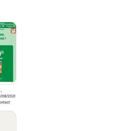
3/08/2026
ontact