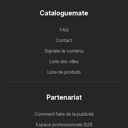
Cataloguemate
FAQ
Contact
Signaler le contenu
Liste des villes
Liste de produits
Partenariat
Comment faire de la publicité
Espace professionnels B2B