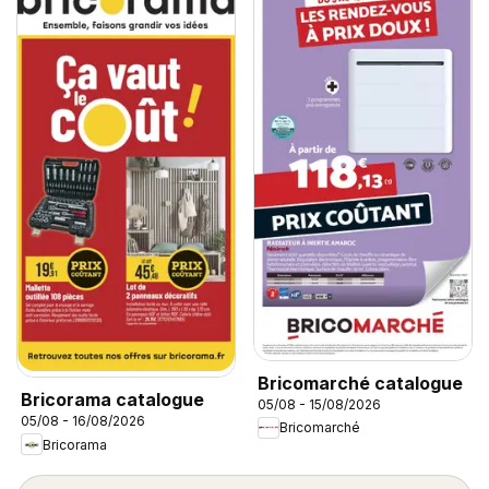
Bricomarché catalogue
Bricorama catalogue
05/08 - 15/08/2026
05/08 - 16/08/2026
Bricomarché
Bricorama