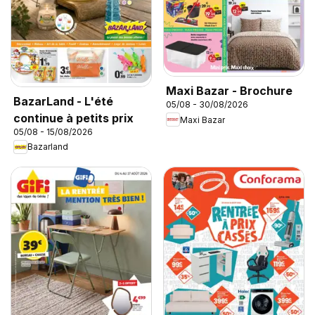
Maxi Bazar - Brochure
BazarLand - L'été
05/08 - 30/08/2026
continue à petits prix
Maxi Bazar
05/08 - 15/08/2026
Bazarland