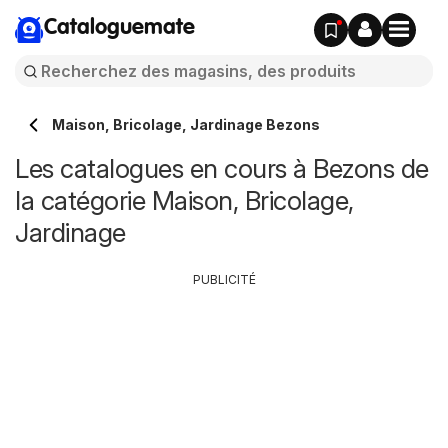
Cataloguemate
Maison, Bricolage, Jardinage Bezons
Les catalogues en cours à Bezons de
la catégorie Maison, Bricolage,
Jardinage
PUBLICITÉ