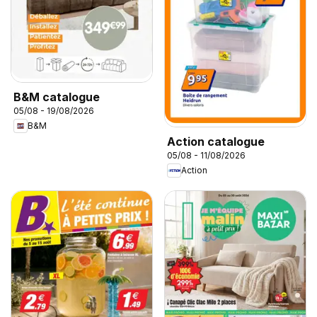
B&M catalogue
05/08 - 19/08/2026
B&M
Action catalogue
05/08 - 11/08/2026
Action