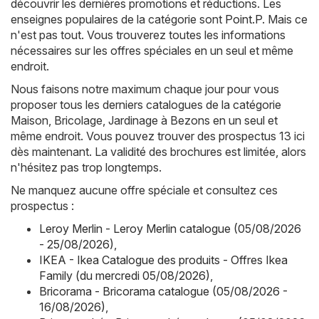
découvrir les dernières promotions et réductions. Les
enseignes populaires de la catégorie sont
Point.P
. Mais ce
n'est pas tout. Vous trouverez toutes les informations
nécessaires sur les offres spéciales en un seul et même
endroit.
Nous faisons notre maximum chaque jour pour vous
proposer tous les derniers catalogues de la catégorie
Maison, Bricolage, Jardinage à Bezons en un seul et
même endroit. Vous pouvez trouver des prospectus 13 ici
dès maintenant. La validité des brochures est limitée, alors
n'hésitez pas trop longtemps.
Ne manquez aucune offre spéciale et consultez ces
prospectus :
Leroy Merlin - Leroy Merlin catalogue (05/08/2026
- 25/08/2026)
,
IKEA - Ikea Catalogue des produits - Offres Ikea
Family (du mercredi 05/08/2026)
,
Bricorama - Bricorama catalogue (05/08/2026 -
16/08/2026)
,