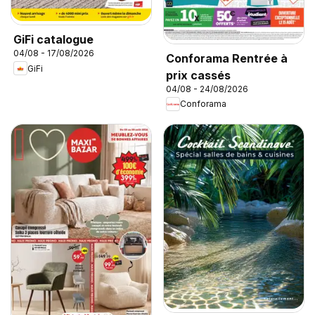
GiFi catalogue
04/08 - 17/08/2026
Conforama Rentrée à
GiFi
prix cassés
04/08 - 24/08/2026
Conforama