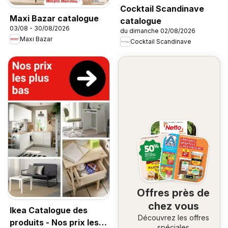
Cocktail Scandinave
Maxi Bazar catalogue
catalogue
03/08 - 30/08/2026
du dimanche 02/08/2026
Maxi Bazar
Cocktail Scandinave
Offres près de
chez vous
Ikea Catalogue des
Découvrez les offres
produits - Nos prix les
spéciales