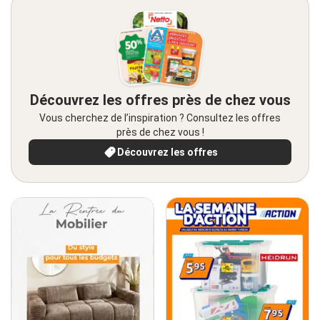
Découvrez les offres près de chez vous
Vous cherchez de l’inspiration ? Consultez les offres
près de chez vous !
Découvrez les offres