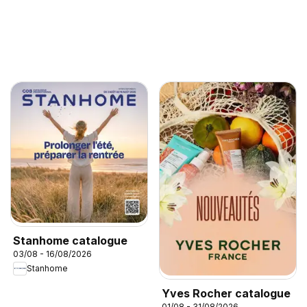
Stanhome catalogue
03/08 - 16/08/2026
Stanhome
Yves Rocher catalogue
01/08 - 31/08/2026