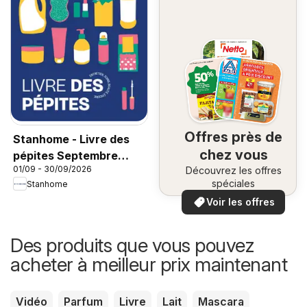
Offres près de
Stanhome - Livre des
chez vous
pépites Septembre
01/09 - 30/09/2026
Découvrez les offres
2026
spéciales
Stanhome
Voir les offres
Des produits que vous pouvez
acheter à meilleur prix maintenant
Vidéo
Parfum
Livre
Lait
Mascara