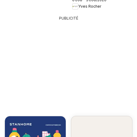
Yves Rocher
PUBLICITÉ