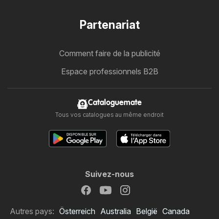
Partenariat
Comment faire de la publicité
Espace professionnels B2B
Cataloguemate
Tous vos catalogues au même endroit
Suivez-nous
Autres pays:
Österreich
Australia
België
Canada