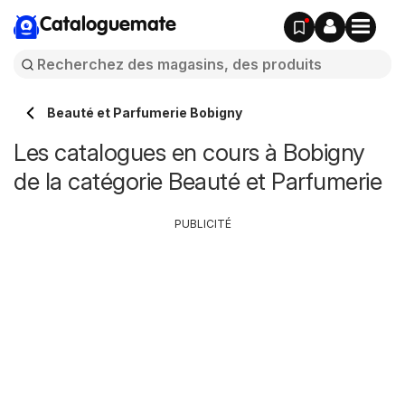
Cataloguemate
Beauté et Parfumerie Bobigny
Les catalogues en cours à Bobigny
de la catégorie Beauté et Parfumerie
PUBLICITÉ