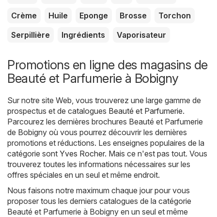
Crème
Huile
Eponge
Brosse
Torchon
Serpillière
Ingrédients
Vaporisateur
Promotions en ligne des magasins de
Beauté et Parfumerie à Bobigny
Sur notre site Web, vous trouverez une large gamme de
prospectus et de catalogues
Beauté et Parfumerie
.
Parcourez les dernières brochures Beauté et Parfumerie
de Bobigny où vous pourrez découvrir les dernières
promotions et réductions. Les enseignes populaires de la
catégorie sont
Yves Rocher
. Mais ce n'est pas tout. Vous
trouverez toutes les informations nécessaires sur les
offres spéciales en un seul et même endroit.
Nous faisons notre maximum chaque jour pour vous
proposer tous les derniers catalogues de la catégorie
Beauté et Parfumerie à Bobigny en un seul et même