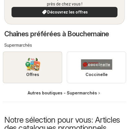
près de chez vous !
Découvrez les offres
Chaînes préférées à Bouchemaine
Supermarchés
Offres
Coccinelle
Autres boutiques - Supermarchés
Notre sélection pour vous: Articles
des catalogues promotionnels