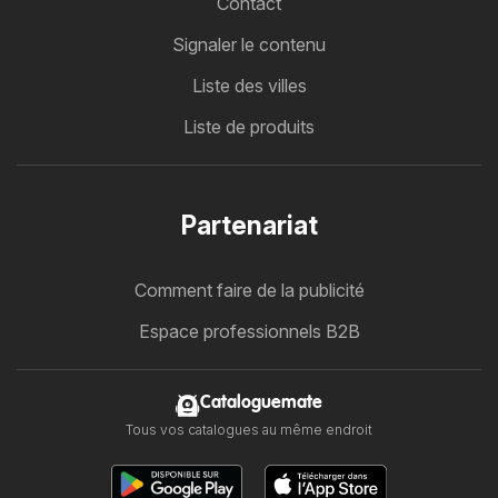
Contact
Signaler le contenu
Liste des villes
Liste de produits
Partenariat
Comment faire de la publicité
Espace professionnels B2B
Cataloguemate
Tous vos catalogues au même endroit