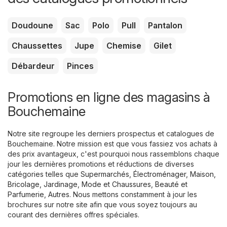
Doudoune
Sac
Polo
Pull
Pantalon
Chaussettes
Jupe
Chemise
Gilet
Débardeur
Pinces
Promotions en ligne des magasins à
Bouchemaine
Notre site regroupe les derniers prospectus et catalogues de
Bouchemaine. Notre mission est que vous fassiez vos achats à
des prix avantageux, c'est pourquoi nous rassemblons chaque
jour les dernières promotions et réductions de diverses
catégories telles que
Supermarchés
,
Électroménager
,
Maison,
Bricolage, Jardinage
,
Mode et Chaussures
,
Beauté et
Parfumerie
,
Autres
. Nous mettons constamment à jour les
brochures sur notre site afin que vous soyez toujours au
courant des dernières offres spéciales.