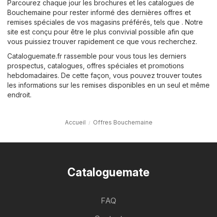
Parcourez chaque jour les brochures et les catalogues de
Bouchemaine pour rester informé des dernières offres et
remises spéciales de vos magasins préférés, tels que . Notre
site est conçu pour être le plus convivial possible afin que
vous puissiez trouver rapidement ce que vous recherchez.
Cataloguemate.fr rassemble pour vous tous les derniers
prospectus, catalogues, offres spéciales et promotions
hebdomadaires. De cette façon, vous pouvez trouver toutes
les informations sur les remises disponibles en un seul et même
endroit.
Accueil
Offres Bouchemaine
Cataloguemate
FAQ