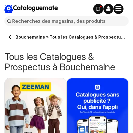
Cataloguemate
Bouchemaine » Tous les Catalogues & Prospectus
en ligne
Tous les Catalogues &
Prospectus à Bouchemaine