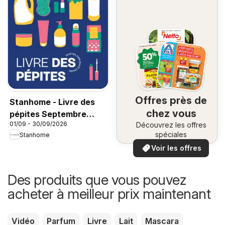
Offres près de
Stanhome - Livre des
chez vous
pépites Septembre
01/09 - 30/09/2026
Découvrez les offres
2026
spéciales
Stanhome
Voir les offres
Des produits que vous pouvez
acheter à meilleur prix maintenant
Vidéo
Parfum
Livre
Lait
Mascara