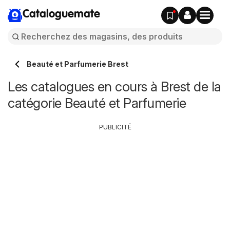
Cataloguemate
Beauté et Parfumerie Brest
Les catalogues en cours à Brest de la
catégorie Beauté et Parfumerie
PUBLICITÉ