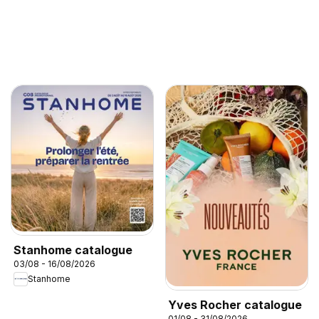
Stanhome catalogue
03/08 - 16/08/2026
Stanhome
Yves Rocher catalogue
01/08 - 31/08/2026