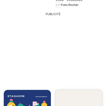
Yves Rocher
PUBLICITÉ