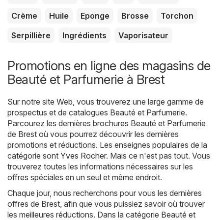
Crème
Huile
Eponge
Brosse
Torchon
Serpillière
Ingrédients
Vaporisateur
Promotions en ligne des magasins de
Beauté et Parfumerie à Brest
Sur notre site Web, vous trouverez une large gamme de
prospectus et de catalogues
Beauté et Parfumerie
.
Parcourez les dernières brochures Beauté et Parfumerie
de Brest où vous pourrez découvrir les dernières
promotions et réductions. Les enseignes populaires de la
catégorie sont
Yves Rocher
. Mais ce n'est pas tout. Vous
trouverez toutes les informations nécessaires sur les
offres spéciales en un seul et même endroit.
Chaque jour, nous recherchons pour vous les dernières
offres de Brest, afin que vous puissiez savoir où trouver
les meilleures réductions. Dans la catégorie Beauté et