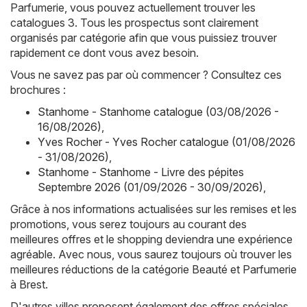
Parfumerie, vous pouvez actuellement trouver les
catalogues 3. Tous les prospectus sont clairement
organisés par catégorie afin que vous puissiez trouver
rapidement ce dont vous avez besoin.
Vous ne savez pas par où commencer ? Consultez ces
brochures :
Stanhome - Stanhome catalogue (03/08/2026 -
16/08/2026)
,
Yves Rocher - Yves Rocher catalogue (01/08/2026
- 31/08/2026)
,
Stanhome - Stanhome - Livre des pépites
Septembre 2026 (01/09/2026 - 30/09/2026)
,
Grâce à nos informations actualisées sur les remises et les
promotions, vous serez toujours au courant des
meilleures offres et le shopping deviendra une expérience
agréable. Avec nous, vous saurez toujours où trouver les
meilleures réductions de la catégorie Beauté et Parfumerie
à Brest.
D'autres villes proposent également des offres spéciales.