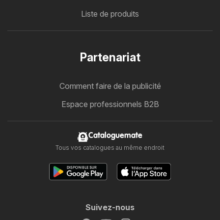
Liste de produits
Partenariat
Comment faire de la publicité
Espace professionnels B2B
Cataloguemate
Tous vos catalogues au même endroit
Suivez-nous