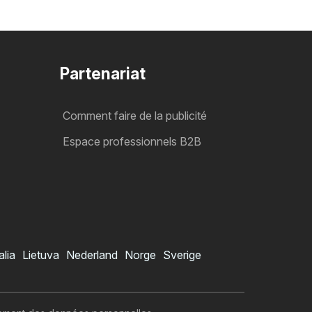
Partenariat
Comment faire de la publicité
Espace professionnels B2B
alia
Lietuva
Nederland
Norge
Sverige