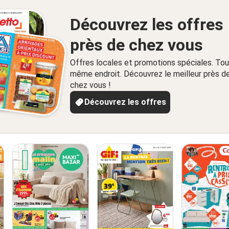
Découvrez les offres
près de chez vous
Offres locales et promotions spéciales. Tou
même endroit. Découvrez le meilleur près d
chez vous !
Découvrez les offres