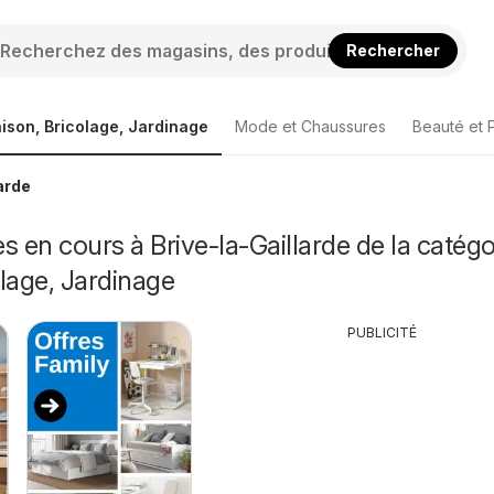
Rechercher
ison, Bricolage, Jardinage
Mode et Chaussures
Beauté et 
arde
s en cours à Brive-la-Gaillarde de la catégo
lage, Jardinage
PUBLICITÉ