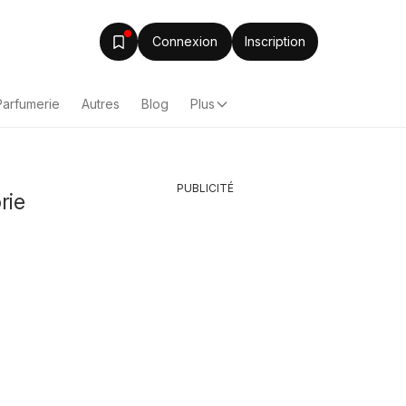
Connexion
Inscription
Parfumerie
Autres
Blog
Plus
PUBLICITÉ
rie