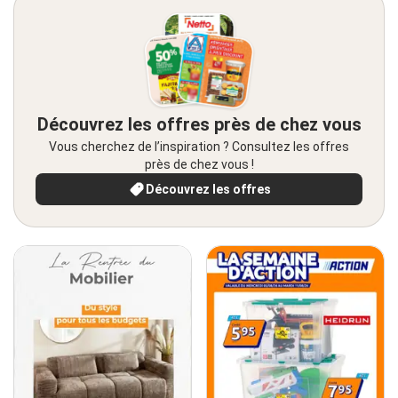
Découvrez les offres près de chez vous
Vous cherchez de l’inspiration ? Consultez les offres
près de chez vous !
Découvrez les offres