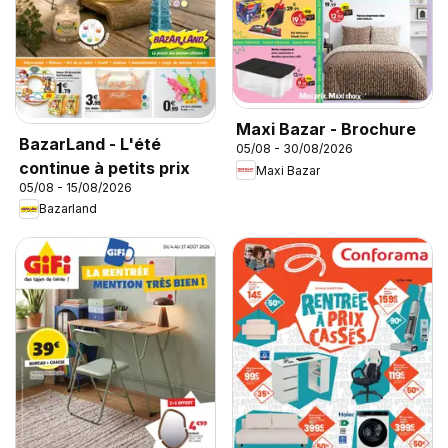
Maxi Bazar - Brochure
BazarLand - L'été
05/08 - 30/08/2026
continue à petits prix
Maxi Bazar
05/08 - 15/08/2026
Bazarland