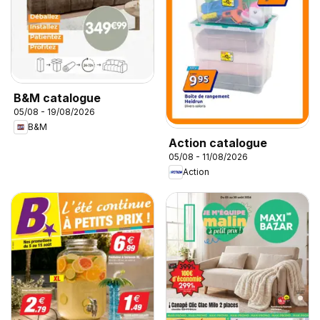
B&M catalogue
05/08 - 19/08/2026
B&M
Action catalogue
05/08 - 11/08/2026
Action