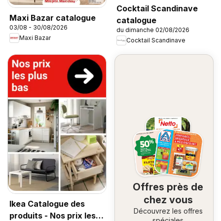
Cocktail Scandinave
Maxi Bazar catalogue
catalogue
03/08 - 30/08/2026
du dimanche 02/08/2026
Maxi Bazar
Cocktail Scandinave
Offres près de
chez vous
Ikea Catalogue des
Découvrez les offres
produits - Nos prix les
spéciales