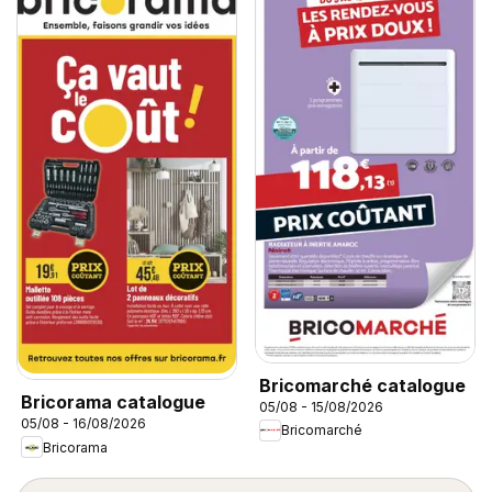
Bricomarché catalogue
Bricorama catalogue
05/08 - 15/08/2026
05/08 - 16/08/2026
Bricomarché
Bricorama