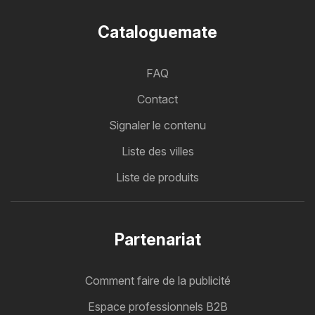
Cataloguemate
FAQ
Contact
Signaler le contenu
Liste des villes
Liste de produits
Partenariat
Comment faire de la publicité
Espace professionnels B2B