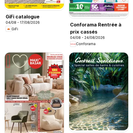
GiFi catalogue
04/08 - 17/08/2026
Conforama Rentrée à
GiFi
prix cassés
04/08 - 24/08/2026
Conforama