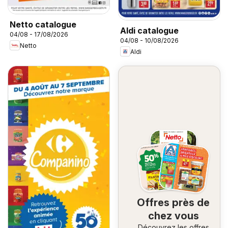
Netto catalogue
Aldi catalogue
04/08 - 17/08/2026
04/08 - 10/08/2026
Netto
Aldi
Offres près de
chez vous
Découvrez les offres