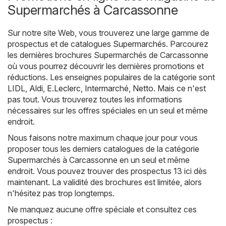
Supermarchés à Carcassonne
Sur notre site Web, vous trouverez une large gamme de
prospectus et de catalogues
Supermarchés
. Parcourez
les dernières brochures Supermarchés de Carcassonne
où vous pourrez découvrir les dernières promotions et
réductions. Les enseignes populaires de la catégorie sont
LIDL
,
Aldi
,
E.Leclerc
,
Intermarché
,
Netto
. Mais ce n'est
pas tout. Vous trouverez toutes les informations
nécessaires sur les offres spéciales en un seul et même
endroit.
Nous faisons notre maximum chaque jour pour vous
proposer tous les derniers catalogues de la catégorie
Supermarchés à Carcassonne en un seul et même
endroit. Vous pouvez trouver des prospectus 13 ici dès
maintenant. La validité des brochures est limitée, alors
n'hésitez pas trop longtemps.
Ne manquez aucune offre spéciale et consultez ces
prospectus :