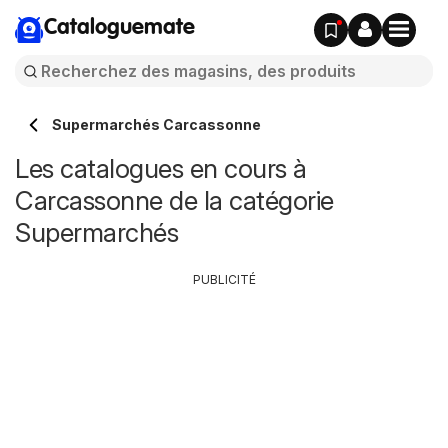
Cataloguemate
Supermarchés Carcassonne
Les catalogues en cours à
Carcassonne de la catégorie
Supermarchés
PUBLICITÉ