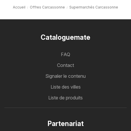
Accueil
Offres Carcassonne
Supermarchés Carcassonne
Cataloguemate
FAQ
Contact
Signaler le contenu
Liste des villes
Liste de produits
Partenariat