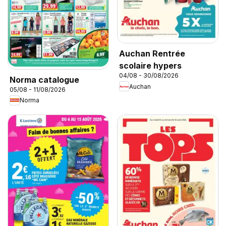
Auchan Rentrée
scolaire hypers
04/08 - 30/08/2026
Norma catalogue
Auchan
05/08 - 11/08/2026
Norma