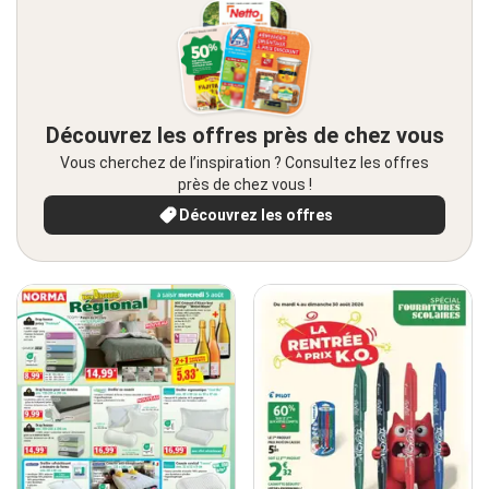
Découvrez les offres près de chez vous
Vous cherchez de l’inspiration ? Consultez les offres
près de chez vous !
Découvrez les offres