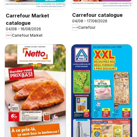
Carrefour catalogue
Carrefour Market
04/08 - 17/08/2026
catalogue
Carrefour
04/08 - 16/08/2026
Carrefour Market