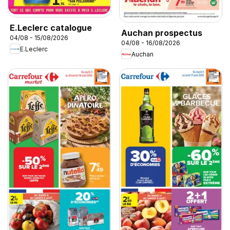
E.Leclerc catalogue
Auchan prospectus
04/08 - 15/08/2026
04/08 - 16/08/2026
E.Leclerc
Auchan