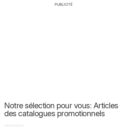
PUBLICITÉ
Notre sélection pour vous: Articles
des catalogues promotionnels