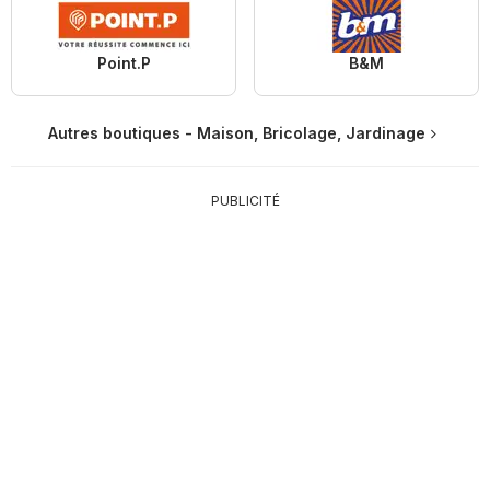
Point.P
B&M
Autres boutiques - Maison, Bricolage, Jardinage
PUBLICITÉ