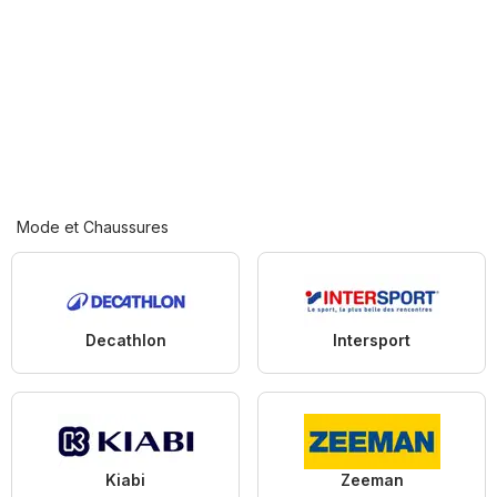
Mode et Chaussures
Decathlon
Intersport
Kiabi
Zeeman