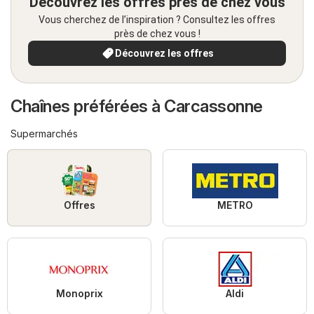
Découvrez les offres près de chez vous
Vous cherchez de l’inspiration ? Consultez les offres
près de chez vous !
Découvrez les offres
Chaînes préférées à Carcassonne
Supermarchés
Offres
METRO
Monoprix
Aldi