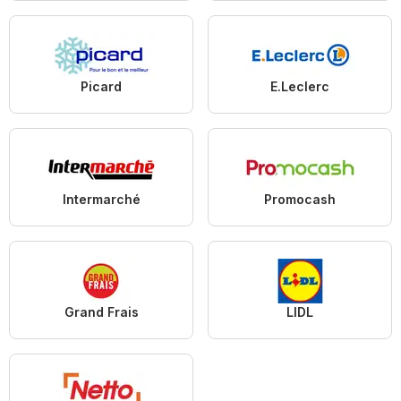
Picard
E.Leclerc
Intermarché
Promocash
Grand Frais
LIDL