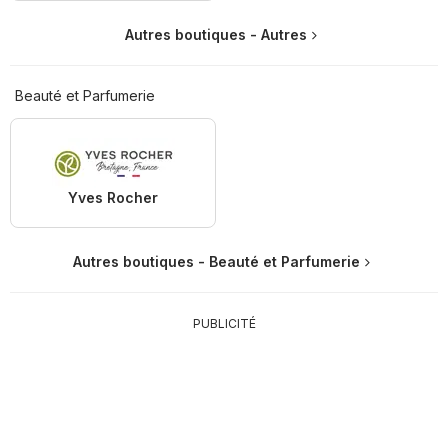
Autres boutiques - Autres
Beauté et Parfumerie
Yves Rocher
Autres boutiques - Beauté et Parfumerie
PUBLICITÉ