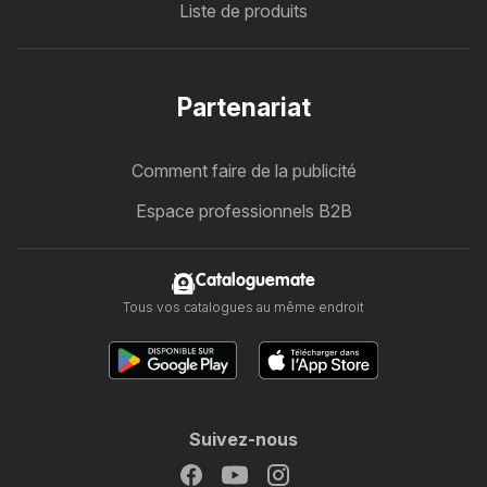
Liste de produits
Partenariat
Comment faire de la publicité
Espace professionnels B2B
Cataloguemate
Tous vos catalogues au même endroit
Suivez-nous