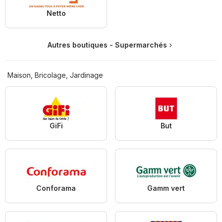
Netto
Autres boutiques - Supermarchés
Maison, Bricolage, Jardinage
GiFi
But
Conforama
Gamm vert