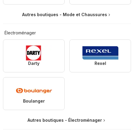
Autres boutiques - Mode et Chaussures
Électroménager
Darty
Rexel
Boulanger
Autres boutiques - Électroménager